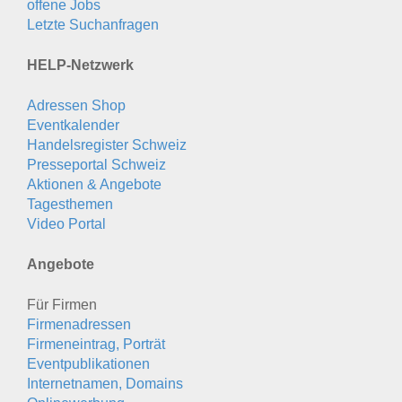
offene Jobs
Letzte Suchanfragen
HELP-Netzwerk
Adressen Shop
Eventkalender
Handelsregister Schweiz
Presseportal Schweiz
Aktionen & Angebote
Tagesthemen
Video Portal
Angebote
Für Firmen
Firmenadressen
Firmeneintrag, Porträt
Eventpublikationen
Internetnamen, Domains