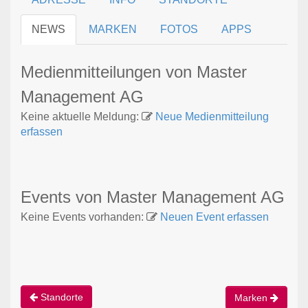
NEWS
MARKEN
FOTOS
APPS
Medienmitteilungen von Master
Management AG
Keine aktuelle Meldung:
Neue Medienmitteilung
erfassen
Events von Master Management AG
Keine Events vorhanden:
Neuen Event erfassen
Standorte
Marken