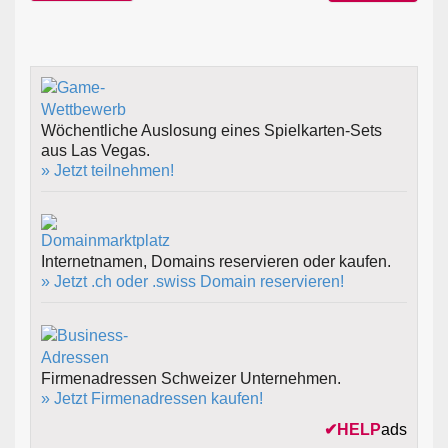
Wöchentliche Auslosung eines Spielkarten-Sets
aus Las Vegas.
» Jetzt teilnehmen!
Internetnamen, Domains reservieren oder kaufen.
» Jetzt .ch oder .swiss Domain reservieren!
Firmenadressen Schweizer Unternehmen.
» Jetzt Firmenadressen kaufen!
✔
HELP
ads