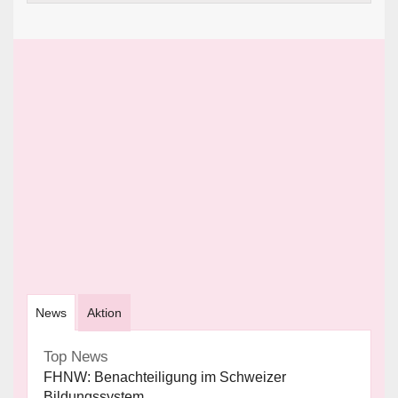
News
Aktion
Top News
FHNW: Benachteiligung im Schweizer
Bildungssystem