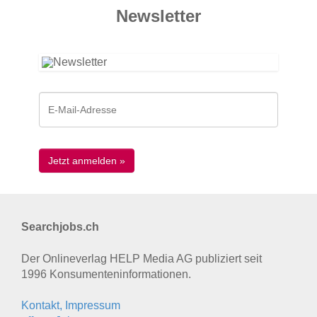
News­letter
Searchjobs.ch
Der Onlineverlag HELP Media AG publiziert seit
1996 Konsumenten­informationen.
Kontakt, Impressum