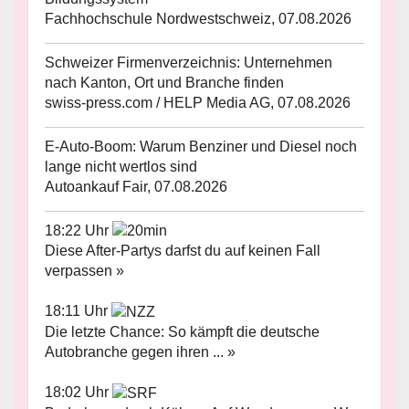
Fachhochschule Nordwestschweiz, 07.08.2026
Schweizer Firmenverzeichnis: Unternehmen
nach Kanton, Ort und Branche finden
swiss-press.com / HELP Media AG, 07.08.2026
E-Auto-Boom: Warum Benziner und Diesel noch
lange nicht wertlos sind
Autoankauf Fair, 07.08.2026
18:22 Uhr
Diese After-Partys darfst du auf keinen Fall
verpassen »
18:11 Uhr
Die letzte Chance: So kämpft die deutsche
Autobranche gegen ihren ... »
18:02 Uhr