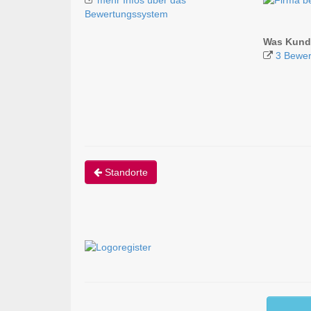
Bewertungssystem
Was Kunde
3 Bewer
Standorte