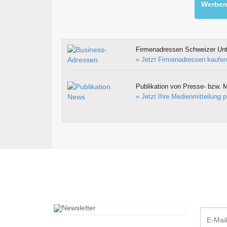
Werben 
Firmenadressen Schweizer Un
» Jetzt Firmenadressen kaufen
Publikation von Presse- bzw. M
» Jetzt Ihre Medienmitteilung p