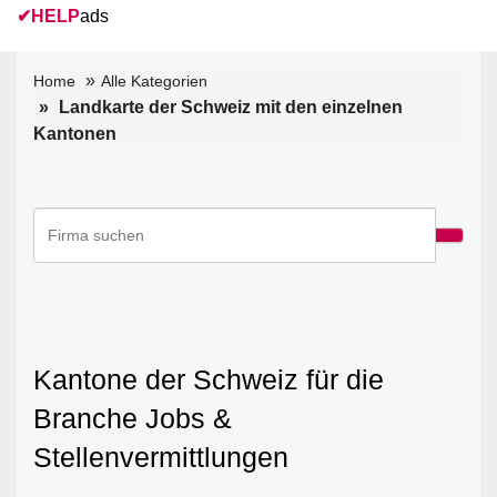
✔
HELP
ads
Home
Alle Kategorien
Landkarte der Schweiz mit den einzelnen
Kantonen
Kantone der Schweiz für die
Branche Jobs &
Stellenvermittlungen