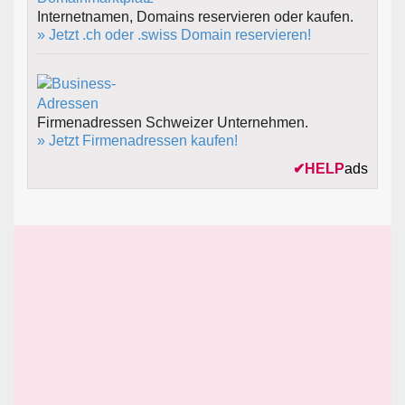
Internetnamen, Domains reservieren oder kaufen.
» Jetzt .ch oder .swiss Domain reservieren!
Firmenadressen Schweizer Unternehmen.
» Jetzt Firmenadressen kaufen!
✔
HELP
ads