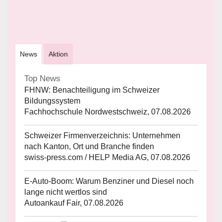
News
Aktion
Top News
FHNW: Benachteiligung im Schweizer
Bildungssystem
Fachhochschule Nordwestschweiz, 07.08.2026
Schweizer Firmenverzeichnis: Unternehmen
nach Kanton, Ort und Branche finden
swiss-press.com / HELP Media AG, 07.08.2026
E-Auto-Boom: Warum Benziner und Diesel noch
lange nicht wertlos sind
Autoankauf Fair, 07.08.2026