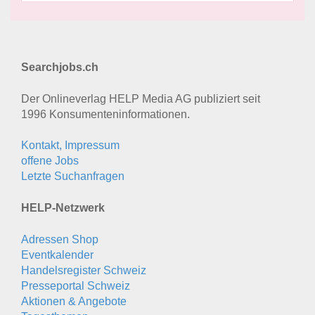
Searchjobs.ch
Der Onlineverlag HELP Media AG publiziert seit
1996 Konsumenten­informationen.
Kontakt, Impressum
offene Jobs
Letzte Suchanfragen
HELP-Netzwerk
Adressen Shop
Eventkalender
Handelsregister Schweiz
Presseportal Schweiz
Aktionen & Angebote