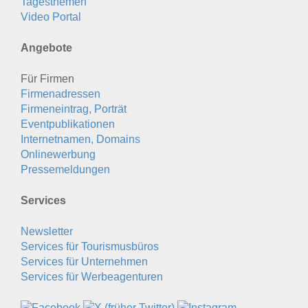
Tagesthemen
Video Portal
Angebote
Für Firmen
Firmenadressen
Firmeneintrag, Porträt
Eventpublikationen
Internetnamen, Domains
Onlinewerbung
Pressemeldungen
Services
Newsletter
Services für Tourismusbüros
Services für Unternehmen
Services für Werbeagenturen