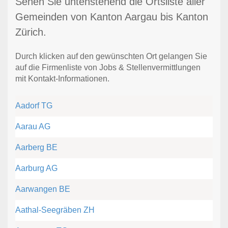
Sehen Sie untenstehend die Ortsliste aller
Gemeinden von Kanton Aargau bis Kanton
Zürich.
Durch klicken auf den gewünschten Ort gelangen Sie
auf die Firmenliste von Jobs & Stellenvermittlungen
mit Kontakt-Informationen.
Aadorf TG
Aarau AG
Aarberg BE
Aarburg AG
Aarwangen BE
Aathal-Seegräben ZH