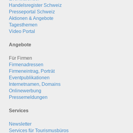
Handelsregister Schweiz
Presseportal Schweiz
Aktionen & Angebote
Tagesthemen
Video Portal
Angebote
Für Firmen
Firmenadressen
Firmeneintrag, Porträt
Eventpublikationen
Internetnamen, Domains
Onlinewerbung
Pressemeldungen
Services
Newsletter
Services für Tourismusbüros