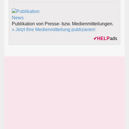
Publikation von Presse- bzw. Medienmitteilungen.
» Jetzt Ihre Medienmitteilung publizieren!
✔
HELP
ads