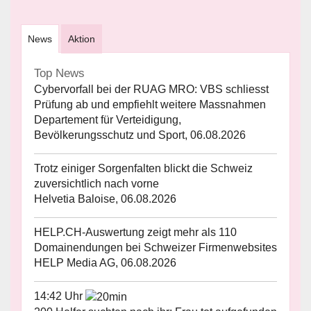
News
Aktion
Top News
Cybervorfall bei der RUAG MRO: VBS schliesst
Prüfung ab und empfiehlt weitere Massnahmen
Departement für Verteidigung,
Bevölkerungsschutz und Sport, 06.08.2026
Trotz einiger Sorgenfalten blickt die Schweiz
zuversichtlich nach vorne
Helvetia Baloise, 06.08.2026
HELP.CH-Auswertung zeigt mehr als 110
Domainendungen bei Schweizer Firmenwebsites
HELP Media AG, 06.08.2026
14:42 Uhr