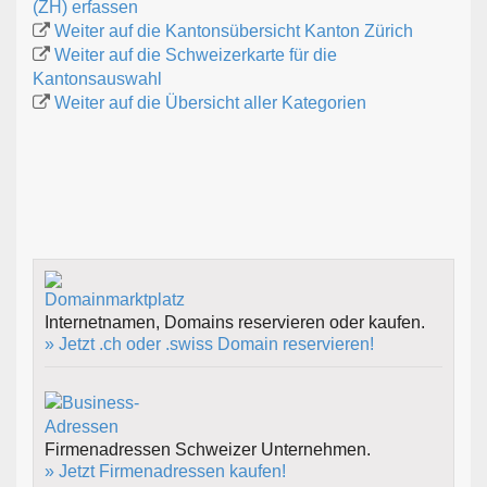
(ZH) erfassen
Weiter auf die Kantonsübersicht Kanton Zürich
Weiter auf die Schweizerkarte für die
Kantonsauswahl
Weiter auf die Übersicht aller Kategorien
Internetnamen, Domains reservieren oder kaufen.
» Jetzt .ch oder .swiss Domain reservieren!
Firmenadressen Schweizer Unternehmen.
» Jetzt Firmenadressen kaufen!