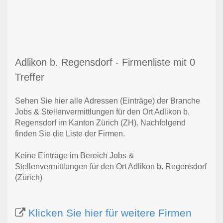
Adlikon b. Regensdorf - Firmenliste mit 0
Treffer
Sehen Sie hier alle Adressen (Einträge) der Branche
Jobs & Stellenvermittlungen für den Ort Adlikon b.
Regensdorf im Kanton Zürich (ZH). Nachfolgend
finden Sie die Liste der Firmen.
Keine Einträge im Bereich Jobs &
Stellenvermittlungen für den Ort Adlikon b. Regensdorf
(Zürich)
Klicken Sie hier für weitere Firmen