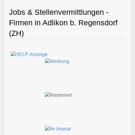
Jobs & Stellenvermittlungen -
Firmen in Adlikon b. Regensdorf
(ZH)