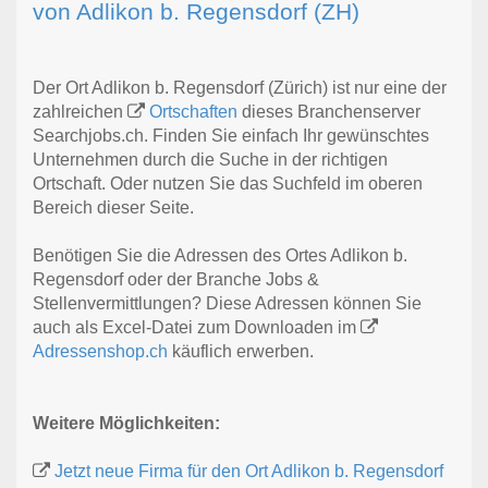
von Adlikon b. Regensdorf (ZH)
Der Ort Adlikon b. Regensdorf (Zürich) ist nur eine der
zahlreichen
Ortschaften
dieses Branchenserver
Searchjobs.ch. Finden Sie einfach Ihr gewünschtes
Unternehmen durch die Suche in der richtigen
Ortschaft. Oder nutzen Sie das Suchfeld im oberen
Bereich dieser Seite.
Benötigen Sie die Adressen des Ortes Adlikon b.
Regensdorf oder der Branche Jobs &
Stellenvermittlungen? Diese Adressen können Sie
auch als Excel-Datei zum Downloaden im
Adressenshop.ch
käuflich erwerben.
Weitere Möglichkeiten:
Jetzt neue Firma für den Ort Adlikon b. Regensdorf