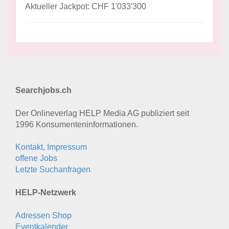
Aktueller Jackpot: CHF 1'033'300
Searchjobs.ch
Der Onlineverlag HELP Media AG publiziert seit
1996 Konsumenten­informationen.
Kontakt, Impressum
offene Jobs
Letzte Suchanfragen
HELP-Netzwerk
Adressen Shop
Eventkalender