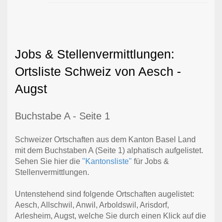
Jobs & Stellenvermittlungen:
Ortsliste Schweiz von Aesch -
Augst
Buchstabe A - Seite 1
Schweizer Ortschaften aus dem Kanton Basel Land
mit dem Buchstaben A (Seite 1) alphatisch aufgelistet.
Sehen Sie hier die
"Kantonsliste"
für Jobs &
Stellenvermittlungen.
Untenstehend sind folgende Ortschaften augelistet:
Aesch, Allschwil, Anwil, Arboldswil, Arisdorf,
Arlesheim, Augst, welche Sie durch einen Klick auf die