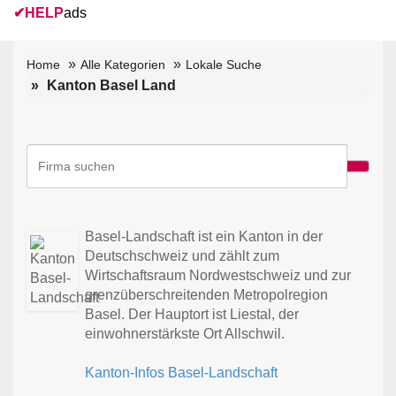
✔
HELP
ads
Home
Alle Kategorien
Lokale Suche
Kanton Basel Land
Basel-Landschaft ist ein Kanton in der
Deutschschweiz und zählt zum
Wirtschaftsraum Nordwestschweiz und zur
grenzüberschreitenden Metropolregion
Basel. Der Hauptort ist Liestal, der
einwohnerstärkste Ort Allschwil.
Kanton-Infos Basel-Landschaft