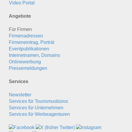
Video Portal
Angebote
Für Firmen
Firmenadressen
Firmeneintrag, Porträt
Eventpublikationen
Internetnamen, Domains
Onlinewerbung
Pressemeldungen
Services
Newsletter
Services für Tourismusbüros
Services für Unternehmen
Services für Werbeagenturen