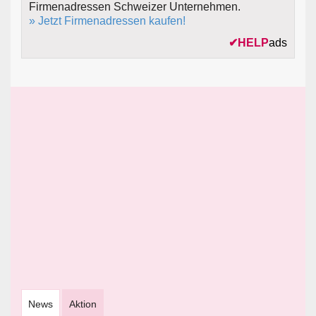
Firmenadressen Schweizer Unternehmen.
» Jetzt Firmenadressen kaufen!
✔
HELP
ads
News
Aktion