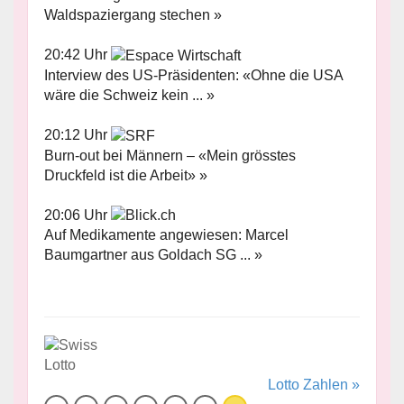
Waldspaziergang stechen »
20:42 Uhr
Interview des US-Präsidenten: «Ohne die USA
wäre die Schweiz kein ... »
20:12 Uhr
Burn-out bei Männern – «Mein grösstes
Druckfeld ist die Arbeit» »
20:06 Uhr
Auf Medikamente angewiesen: Marcel
Baumgartner aus Goldach SG ... »
Lotto Zahlen »