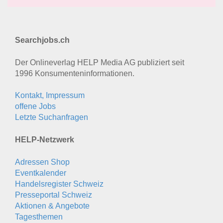
Searchjobs.ch
Der Onlineverlag HELP Media AG publiziert seit
1996 Konsumenten­informationen.
Kontakt, Impressum
offene Jobs
Letzte Suchanfragen
HELP-Netzwerk
Adressen Shop
Eventkalender
Handelsregister Schweiz
Presseportal Schweiz
Aktionen & Angebote
Tagesthemen