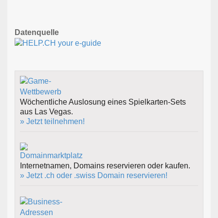
Datenquelle
Wöchentliche Auslosung eines Spielkarten-Sets
aus Las Vegas.
» Jetzt teilnehmen!
Internetnamen, Domains reservieren oder kaufen.
» Jetzt .ch oder .swiss Domain reservieren!