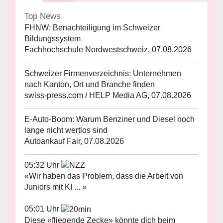
Top News
FHNW: Benachteiligung im Schweizer
Bildungssystem
Fachhochschule Nordwestschweiz, 07.08.2026
Schweizer Firmenverzeichnis: Unternehmen
nach Kanton, Ort und Branche finden
swiss-press.com / HELP Media AG, 07.08.2026
E-Auto-Boom: Warum Benziner und Diesel noch
lange nicht wertlos sind
Autoankauf Fair, 07.08.2026
05:32 Uhr
«Wir haben das Problem, dass die Arbeit von
Juniors mit KI ... »
05:01 Uhr
Diese «fliegende Zecke» könnte dich beim