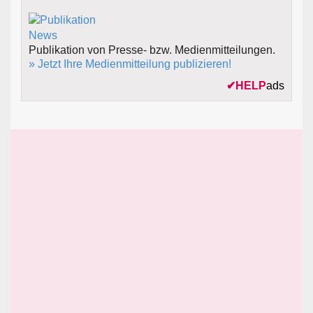
Publikation von Presse- bzw. Medienmitteilungen.
» Jetzt Ihre Medienmitteilung publizieren!
✔
HELP
ads