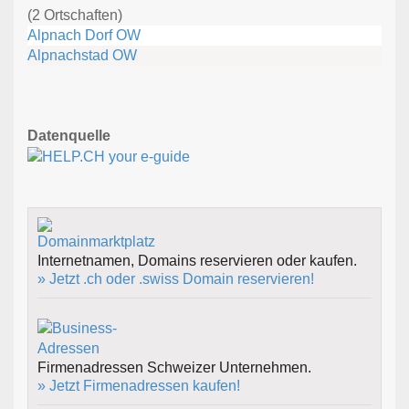
(2 Ortschaften)
Alpnach Dorf OW
Alpnachstad OW
Datenquelle
Internetnamen, Domains reservieren oder kaufen.
» Jetzt .ch oder .swiss Domain reservieren!
Firmenadressen Schweizer Unternehmen.
» Jetzt Firmenadressen kaufen!