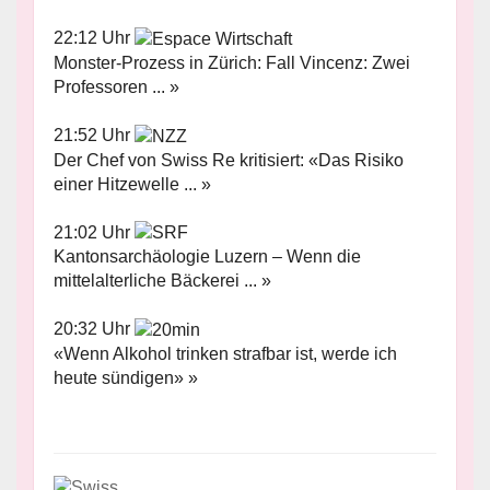
22:12 Uhr
Monster-Prozess in Zürich: Fall Vincenz: Zwei
Professoren ... »
21:52 Uhr
Der Chef von Swiss Re kritisiert: «Das Risiko
einer Hitzewelle ... »
21:02 Uhr
Kantonsarchäologie Luzern – Wenn die
mittelalterliche Bäckerei ... »
20:32 Uhr
«Wenn Alkohol trinken strafbar ist, werde ich
heute sündigen» »