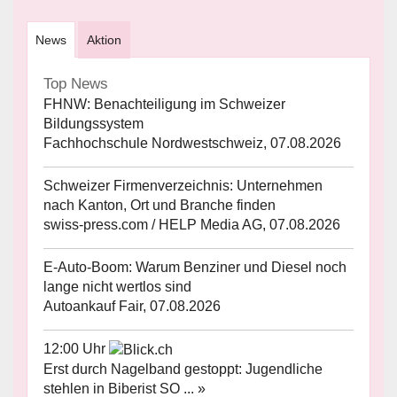
News
Aktion
Top News
FHNW: Benachteiligung im Schweizer
Bildungssystem
Fachhochschule Nordwestschweiz, 07.08.2026
Schweizer Firmenverzeichnis: Unternehmen
nach Kanton, Ort und Branche finden
swiss-press.com / HELP Media AG, 07.08.2026
E-Auto-Boom: Warum Benziner und Diesel noch
lange nicht wertlos sind
Autoankauf Fair, 07.08.2026
12:00 Uhr
Erst durch Nagelband gestoppt: Jugendliche
stehlen in Biberist SO ... »