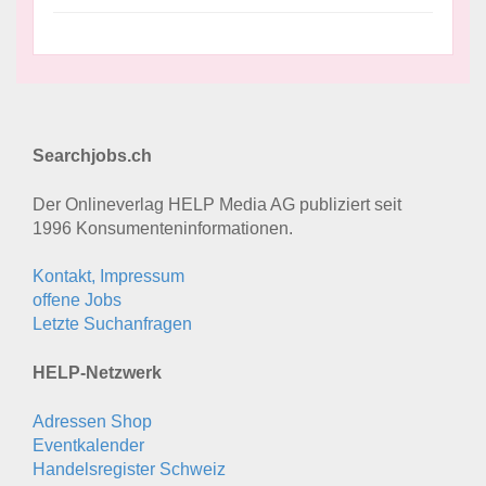
Searchjobs.ch
Der Onlineverlag HELP Media AG publiziert seit
1996 Konsumenten­informationen.
Kontakt, Impressum
offene Jobs
Letzte Suchanfragen
HELP-Netzwerk
Adressen Shop
Eventkalender
Handelsregister Schweiz