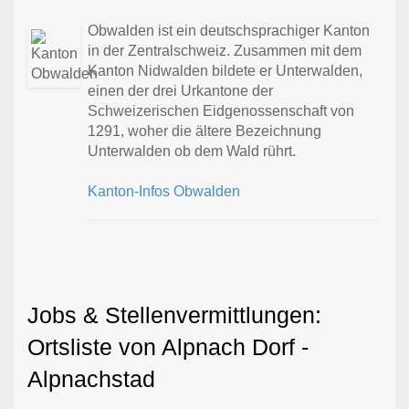
Obwalden ist ein deutschsprachiger Kanton
in der Zentralschweiz. Zusammen mit dem
Kanton Nidwalden bildete er Unterwalden,
einen der drei Urkantone der
Schweizerischen Eidgenossenschaft von
1291, woher die ältere Bezeichnung
Unterwalden ob dem Wald rührt.
Kanton-Infos Obwalden
Jobs & Stellenvermittlungen:
Ortsliste von Alpnach Dorf -
Alpnachstad