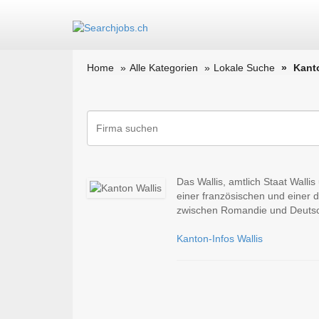
Home
Alle Kategorien
Lokale Suche
Kant
Das Wallis, amtlich Staat Walli
einer französischen und einer 
zwischen Romandie und Deutsc
Kanton-Infos Wallis