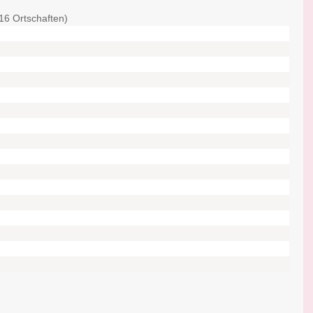
16 Ortschaften)