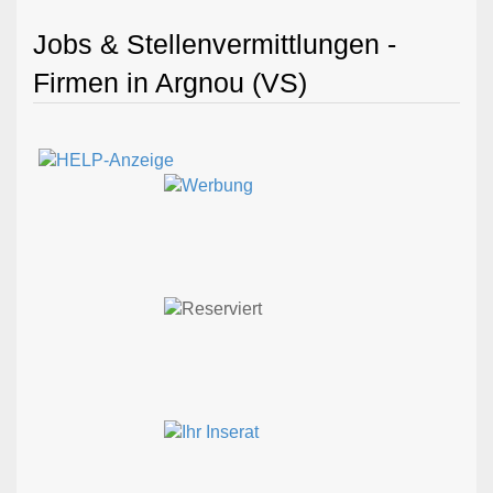
Jobs & Stellenvermittlungen -
Firmen in Argnou (VS)