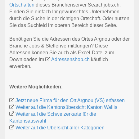
Ortschaften
dieses Branchenserver Searchjobs.ch.
Finden Sie einfach Ihr gewünschtes Unternehmen
durch die Suche in der richtigen Ortschaft. Oder nutzen
Sie das Suchfeld im oberen Bereich dieser Seite.
Benötigen Sie die Adressen des Ortes Argnou oder der
Branche Jobs & Stellenvermittlungen? Diese
Adressen können Sie auch als Excel-Datei zum
Downloaden im
Adressenshop.ch
käuflich
erwerben.
Weitere Möglichkeiten:
Jetzt neue Firma für den Ort Argnou (VS) erfassen
Weiter auf die Kantonsübersicht Kanton Wallis
Weiter auf die Schweizerkarte für die
Kantonsauswahl
Weiter auf die Übersicht aller Kategorien