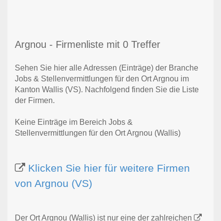
Argnou - Firmenliste mit 0 Treffer
Sehen Sie hier alle Adressen (Einträge) der Branche
Jobs & Stellenvermittlungen für den Ort Argnou im
Kanton Wallis (VS). Nachfolgend finden Sie die Liste
der Firmen.
Keine Einträge im Bereich Jobs &
Stellenvermittlungen für den Ort Argnou (Wallis)
Klicken Sie hier für weitere Firmen
von Argnou (VS)
Der Ort Argnou (Wallis) ist nur eine der zahlreichen