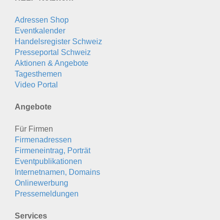
Adressen Shop
Eventkalender
Handelsregister Schweiz
Presseportal Schweiz
Aktionen & Angebote
Tagesthemen
Video Portal
Angebote
Für Firmen
Firmenadressen
Firmeneintrag, Porträt
Eventpublikationen
Internetnamen, Domains
Onlinewerbung
Pressemeldungen
Services