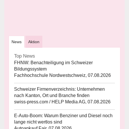
News
Aktion
Top News
FHNW: Benachteiligung im Schweizer
Bildungssystem
Fachhochschule Nordwestschweiz, 07.08.2026
Schweizer Firmenverzeichnis: Unternehmen
nach Kanton, Ort und Branche finden
swiss-press.com / HELP Media AG, 07.08.2026
E-Auto-Boom: Warum Benziner und Diesel noch
lange nicht wertlos sind
Autoankauf Fair, 07.08.2026