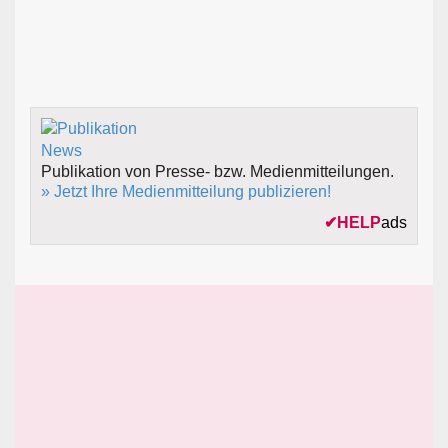
Publikation von Presse- bzw. Medienmitteilungen.
» Jetzt Ihre Medienmitteilung publizieren!
✔
HELP
ads