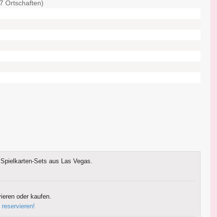
7 Ortschaften)
Spielkarten-Sets aus Las Vegas.
ieren oder kaufen.
 reservieren!