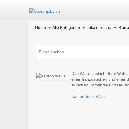
Home
Alle Kategorien
Lokale Suche
Kant
Das Wallis, amtlich Staat Walli
einer französischen und einer 
zwischen Romandie und Deutsc
Kanton-Infos Wallis