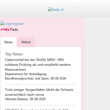
✔
HELP
ads
News
Aktion
Top News
Cybervorfall bei der RUAG MRO: VBS
schliesst Prüfung ab und empfiehlt weitere
Massnahmen
Departement für Verteidigung,
Bevölkerungsschutz und Sport, 06.08.2026
Trotz einiger Sorgenfalten blickt die Schweiz
zuversichtlich nach vorne
Helvetia Baloise, 06.08.2026