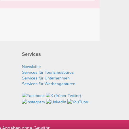
Services
Newsletter
Services für Tourismusbüros
Services für Unternehmen
Services für Werbeagenturen
le Angaben ohne Gewähr