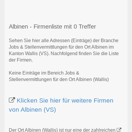
Albinen - Firmenliste mit 0 Treffer
Sehen Sie hier alle Adressen (Einträge) der Branche
Jobs & Stellenvermittlungen für den Ort Albinen im
Kanton Wallis (VS). Nachfolgend finden Sie die Liste
der Firmen.
Keine Einträge im Bereich Jobs &
Stellenvermittlungen für den Ort Albinen (Wallis)
Klicken Sie hier für weitere Firmen
von Albinen (VS)
Der Ort Albinen (Wallis) ist nur eine der zahlreichen