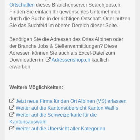
Ortschaften
dieses Branchenserver Searchjobs.ch.
Finden Sie einfach Ihr gewünschtes Unternehmen
durch die Suche in der richtigen Ortschaft. Oder nutzen
Sie das Suchfeld im oberen Bereich dieser Seite.
Benötigen Sie die Adressen des Ortes Albinen oder
der Branche Jobs & Stellenvermittlungen? Diese
Adressen können Sie auch als Excel-Datei zum
Downloaden im
Adressenshop.ch
käuflich
erwerben.
Weitere Möglichkeiten:
Jetzt neue Firma für den Ort Albinen (VS) erfassen
Weiter auf die Kantonsübersicht Kanton Wallis
Weiter auf die Schweizerkarte für die
Kantonsauswahl
Weiter auf die Übersicht aller Kategorien