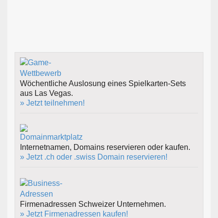
Wöchentliche Auslosung eines Spielkarten-Sets
aus Las Vegas.
» Jetzt teilnehmen!
Internetnamen, Domains reservieren oder kaufen.
» Jetzt .ch oder .swiss Domain reservieren!
Firmenadressen Schweizer Unternehmen.
» Jetzt Firmenadressen kaufen!