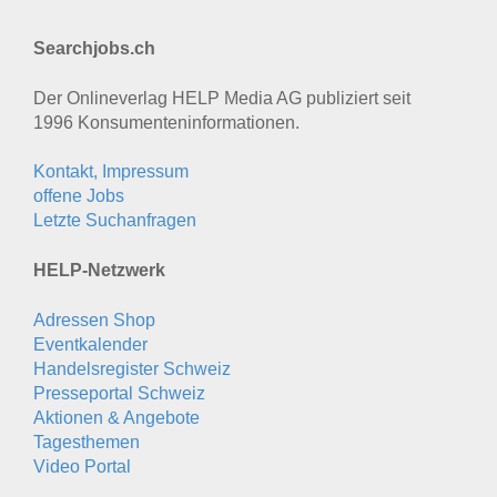
Searchjobs.ch
Der Onlineverlag HELP Media AG publiziert seit
1996 Konsumenten­informationen.
Kontakt, Impressum
offene Jobs
Letzte Suchanfragen
HELP-Netzwerk
Adressen Shop
Eventkalender
Handelsregister Schweiz
Presseportal Schweiz
Aktionen & Angebote
Tagesthemen
Video Portal