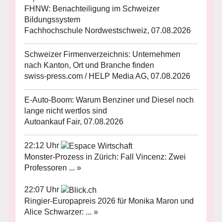
FHNW: Benachteiligung im Schweizer
Bildungssystem
Fachhochschule Nordwestschweiz, 07.08.2026
Schweizer Firmenverzeichnis: Unternehmen
nach Kanton, Ort und Branche finden
swiss-press.com / HELP Media AG, 07.08.2026
E-Auto-Boom: Warum Benziner und Diesel noch
lange nicht wertlos sind
Autoankauf Fair, 07.08.2026
22:12 Uhr
Monster-Prozess in Zürich: Fall Vincenz: Zwei
Professoren ... »
22:07 Uhr
Ringier-Europapreis 2026 für Monika Maron und
Alice Schwarzer: ... »