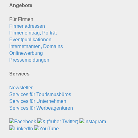
Angebote
Für Firmen
Firmenadressen
Firmeneintrag, Porträt
Eventpublikationen
Internetnamen, Domains
Onlinewerbung
Pressemeldungen
Services
Newsletter
Services für Tourismusbüros
Services für Unternehmen
Services für Werbeagenturen