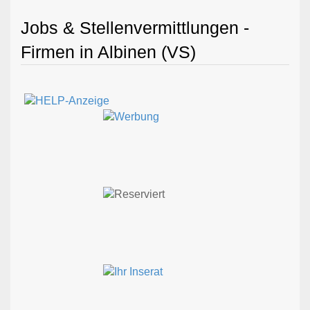
Jobs & Stellenvermittlungen -
Firmen in Albinen (VS)