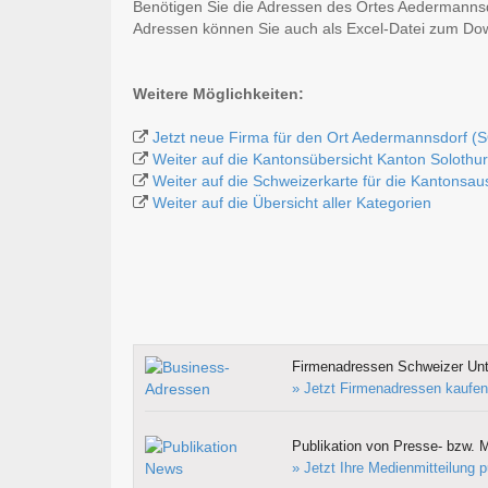
Benötigen Sie die Adressen des Ortes Aedermannsd
Adressen können Sie auch als Excel-Datei zum D
Weitere Möglichkeiten:
Jetzt neue Firma für den Ort Aedermannsdorf (
Weiter auf die Kantonsübersicht Kanton Solothu
Weiter auf die Schweizerkarte für die Kantonsa
Weiter auf die Übersicht aller Kategorien
Firmenadressen Schweizer Un
» Jetzt Firmenadressen kaufen
Publikation von Presse- bzw. M
» Jetzt Ihre Medienmitteilung p