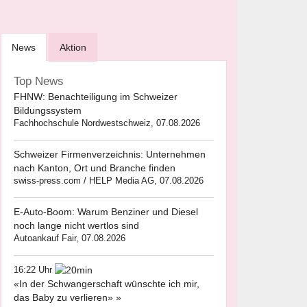
News
Aktion
Top News
FHNW: Benachteiligung im Schweizer
Bildungssystem
Fachhochschule Nordwestschweiz, 07.08.2026
Schweizer Firmenverzeichnis: Unternehmen
nach Kanton, Ort und Branche finden
swiss-press.com / HELP Media AG, 07.08.2026
E-Auto-Boom: Warum Benziner und Diesel
noch lange nicht wertlos sind
Autoankauf Fair, 07.08.2026
16:22 Uhr
«In der Schwangerschaft wünschte ich mir,
das Baby zu verlieren» »