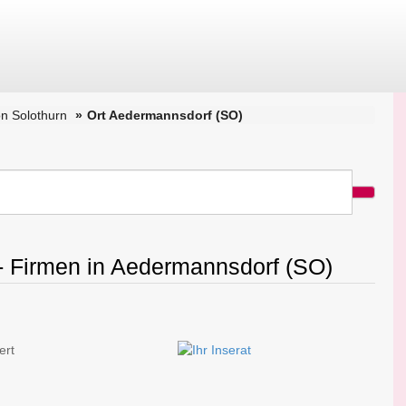
n Solothurn
Ort Aedermannsdorf (SO)
 - Firmen in Aedermannsdorf (SO)