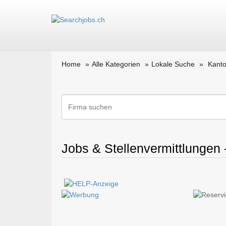
Home
Alle Kategorien
Lokale Suche
Kanto
Jobs & Stellenvermittlungen