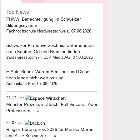
Top News
FHNW: Benachteiligung im Schweizer
Bildungssystem
Fachhochschule Nordwestschweiz, 07.08.2026
Schweizer Firmenverzeichnis: Unternehmen
nach Kanton, Ort und Branche finden
swiss-press.com / HELP Media AG, 07.08.2026
E-Auto-Boom: Warum Benziner und Diesel
noch lange nicht wertlos sind
Autoankauf Fair, 07.08.2026
22:12 Uhr
Monster-Prozess in Zürich: Fall Vincenz: Zwei
Professoren ... »
22:07 Uhr
Ringier-Europapreis 2026 für Monika Maron
und Alice Schwarzer: ... »