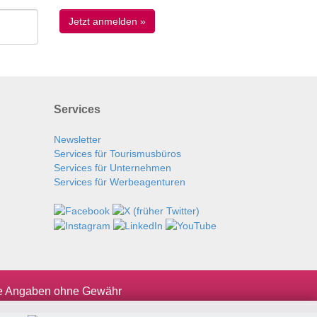
Services
Newsletter
Services für Tourismusbüros
Services für Unternehmen
Services für Werbeagenturen
le Angaben ohne Gewähr