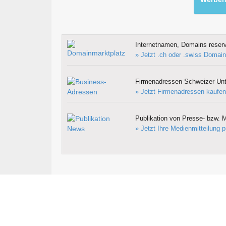
Internetnamen, Domains reserv
» Jetzt .ch oder .swiss Domain
Firmenadressen Schweizer Un
» Jetzt Firmenadressen kaufen
Publikation von Presse- bzw. M
» Jetzt Ihre Medienmitteilung p