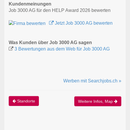
Kundenmeinungen
Job 3000 AG für den HELP Award 2026 bewerten
Jetzt Job 3000 AG bewerten
Was Kunden über Job 3000 AG sagen
3 Bewertungen aus dem Web für Job 3000 AG
Werben mit Searchjobs.ch »
Standorte
Weitere Infos, Map