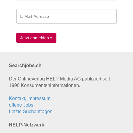
Searchjobs.ch
Der Onlineverlag HELP Media AG publiziert seit
1996 Konsumenten­informationen.
Kontakt, Impressum
offene Jobs
Letzte Suchanfragen
HELP-Netzwerk