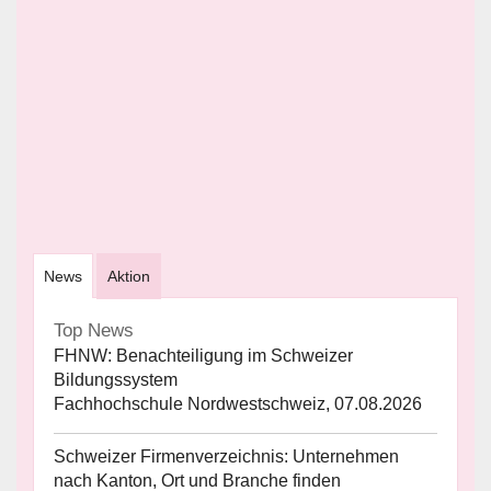
News
Aktion
Top News
FHNW: Benachteiligung im Schweizer
Bildungssystem
Fachhochschule Nordwestschweiz, 07.08.2026
Schweizer Firmenverzeichnis: Unternehmen
nach Kanton, Ort und Branche finden