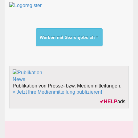
Werben mit Searchjobs.ch »
Publikation von Presse- bzw. Medienmitteilungen.
» Jetzt Ihre Medienmitteilung publizieren!
✔
HELP
ads