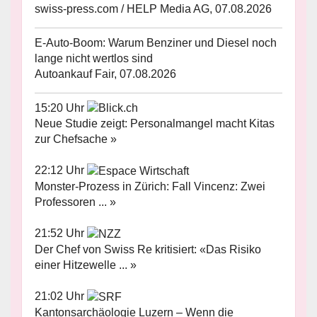
swiss-press.com / HELP Media AG, 07.08.2026
E-Auto-Boom: Warum Benziner und Diesel noch
lange nicht wertlos sind
Autoankauf Fair, 07.08.2026
15:20 Uhr
Neue Studie zeigt: Personalmangel macht Kitas
zur Chefsache »
22:12 Uhr
Monster-Prozess in Zürich: Fall Vincenz: Zwei
Professoren ... »
21:52 Uhr
Der Chef von Swiss Re kritisiert: «Das Risiko
einer Hitzewelle ... »
21:02 Uhr
Kantonsarchäologie Luzern – Wenn die