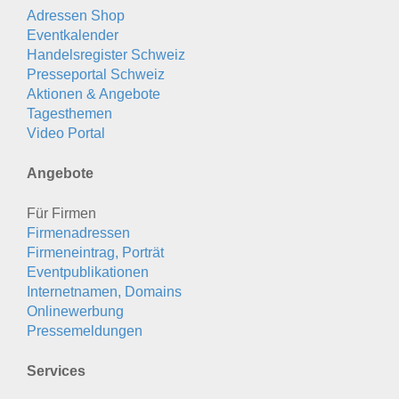
Adressen Shop
Eventkalender
Handelsregister Schweiz
Presseportal Schweiz
Aktionen & Angebote
Tagesthemen
Video Portal
Angebote
Für Firmen
Firmenadressen
Firmeneintrag, Porträt
Eventpublikationen
Internetnamen, Domains
Onlinewerbung
Pressemeldungen
Services