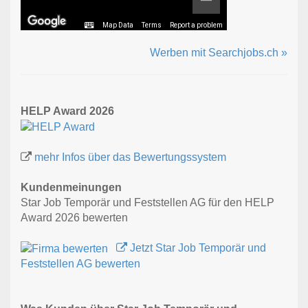
Map Data
Terms
Report a problem
Werben mit Searchjobs.ch »
HELP Award 2026
mehr Infos über das Bewertungssystem
Kundenmeinungen
Star Job Temporär und Feststellen AG für den HELP
Award 2026 bewerten
Jetzt Star Job Temporär und
Feststellen AG bewerten