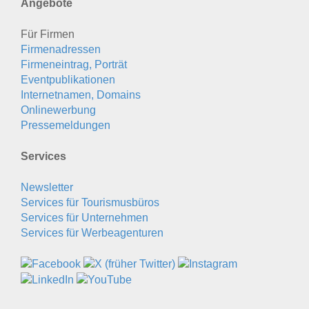
Angebote
Für Firmen
Firmenadressen
Firmeneintrag, Porträt
Eventpublikationen
Internetnamen, Domains
Onlinewerbung
Pressemeldungen
Services
Newsletter
Services für Tourismusbüros
Services für Unternehmen
Services für Werbeagenturen