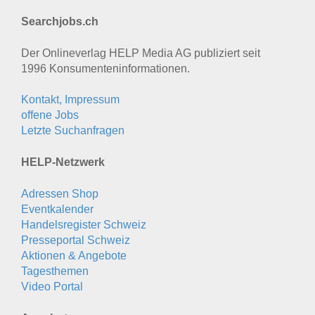
Searchjobs.ch
Der Onlineverlag HELP Media AG publiziert seit
1996 Konsumenten­informationen.
Kontakt, Impressum
offene Jobs
Letzte Suchanfragen
HELP-Netzwerk
Adressen Shop
Eventkalender
Handelsregister Schweiz
Presseportal Schweiz
Aktionen & Angebote
Tagesthemen
Video Portal