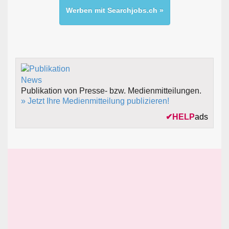
Werben mit Searchjobs.ch »
Publikation von Presse- bzw. Medienmitteilungen.
» Jetzt Ihre Medienmitteilung publizieren!
✔
HELP
ads