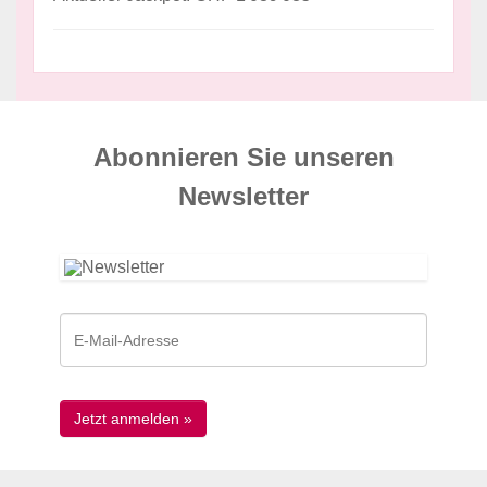
Abonnieren Sie unseren
News­letter