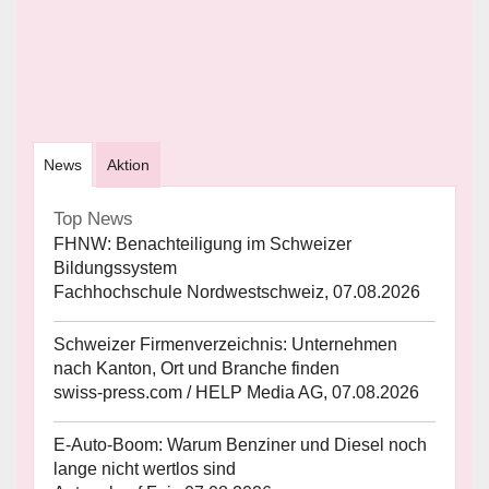
News
Aktion
Top News
FHNW: Benachteiligung im Schweizer
Bildungssystem
Fachhochschule Nordwestschweiz, 07.08.2026
Schweizer Firmenverzeichnis: Unternehmen
nach Kanton, Ort und Branche finden
swiss-press.com / HELP Media AG, 07.08.2026
E-Auto-Boom: Warum Benziner und Diesel noch
lange nicht wertlos sind