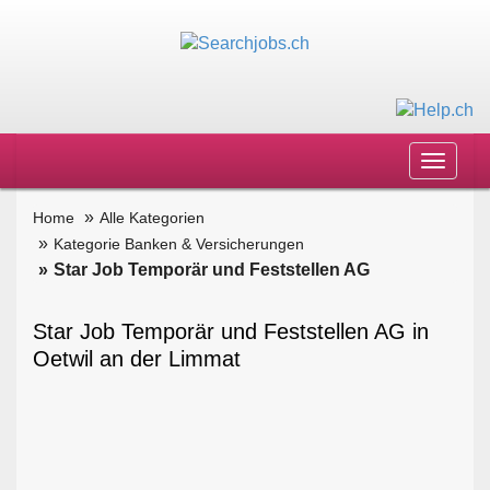
Toggle
navigat
Home
Alle Kategorien
Kategorie Banken & Versicherungen
Star Job Temporär und Feststellen AG
Star Job Temporär und Feststellen AG in
Oetwil an der Limmat