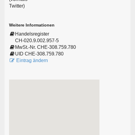
Weitere Informationen
Handelsregister
CH-020.9.002.957-5
MwSt.-Nr. CHE-308.759.780
UID CHE-308.759.780
Eintrag ändern