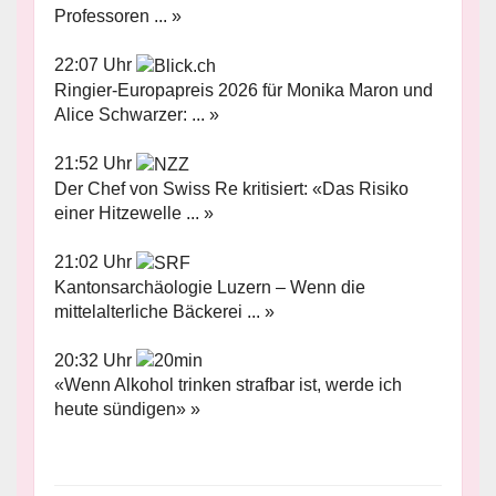
Professoren ... »
22:07 Uhr
Ringier-Europapreis 2026 für Monika Maron und
Alice Schwarzer: ... »
21:52 Uhr
Der Chef von Swiss Re kritisiert: «Das Risiko
einer Hitzewelle ... »
21:02 Uhr
Kantonsarchäologie Luzern – Wenn die
mittelalterliche Bäckerei ... »
20:32 Uhr
«Wenn Alkohol trinken strafbar ist, werde ich
heute sündigen» »