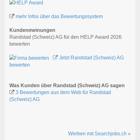
mehr Infos über das Bewertungssystem
Kundenmeinungen
Randstad (Schweiz) AG für den HELP Award 2026
bewerten
Jetzt Randstad (Schweiz) AG
bewerten
Was Kunden über Randstad (Schweiz) AG sagen
3 Bewertungen aus dem Web für Randstad
(Schweiz) AG
Werben mit Searchjobs.ch »