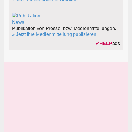
Publikation von Presse- bzw. Medienmitteilungen.
» Jetzt Ihre Medienmitteilung publizieren!
✔
HELP
ads