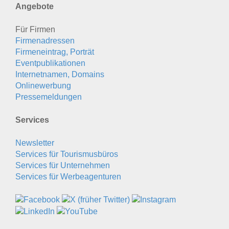
Angebote
Für Firmen
Firmenadressen
Firmeneintrag, Porträt
Eventpublikationen
Internetnamen, Domains
Onlinewerbung
Pressemeldungen
Services
Newsletter
Services für Tourismusbüros
Services für Unternehmen
Services für Werbeagenturen