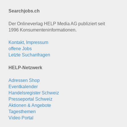
Searchjobs.ch
Der Onlineverlag HELP Media AG publiziert seit
1996 Konsumenten­informationen.
Kontakt, Impressum
offene Jobs
Letzte Suchanfragen
HELP-Netzwerk
Adressen Shop
Eventkalender
Handelsregister Schweiz
Presseportal Schweiz
Aktionen & Angebote
Tagesthemen
Video Portal