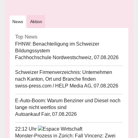
News
Aktion
Top News
FHNW: Benachteiligung im Schweizer
Bildungssystem
Fachhochschule Nordwestschweiz, 07.08.2026
Schweizer Firmenverzeichnis: Unternehmen
nach Kanton, Ort und Branche finden
swiss-press.com / HELP Media AG, 07.08.2026
E-Auto-Boom: Warum Benziner und Diesel noch
lange nicht wertlos sind
Autoankauf Fair, 07.08.2026
22:12 Uhr
Monster-Prozess in Zürich: Fall Vincenz: Zwei