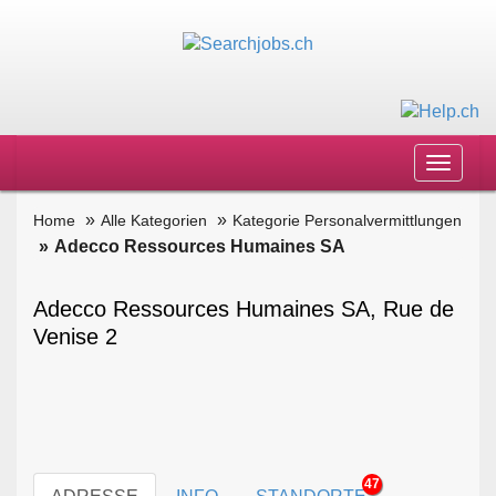
Toggle
navigat
Home
Alle Kategorien
Kategorie Personalvermittlungen
Adecco Ressources Humaines SA
Adecco Ressources Humaines SA, Rue de
Venise 2
47