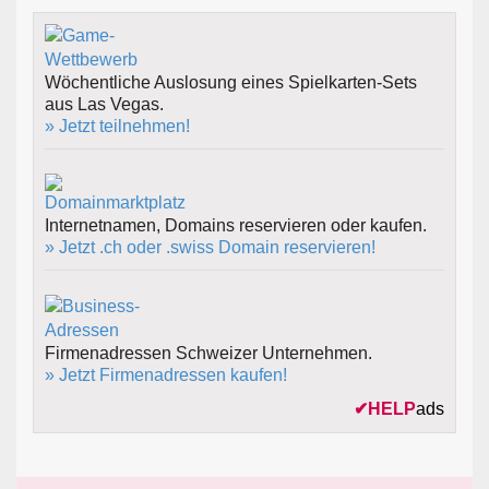
Wöchentliche Auslosung eines Spielkarten-Sets
aus Las Vegas.
» Jetzt teilnehmen!
Internetnamen, Domains reservieren oder kaufen.
» Jetzt .ch oder .swiss Domain reservieren!
Firmenadressen Schweizer Unternehmen.
» Jetzt Firmenadressen kaufen!
✔
HELP
ads