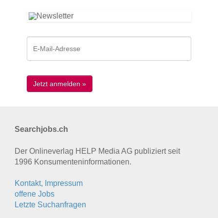
Searchjobs.ch
Der Onlineverlag HELP Media AG publiziert seit
1996 Konsumenten­informationen.
Kontakt, Impressum
offene Jobs
Letzte Suchanfragen