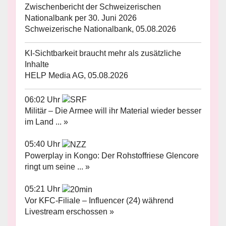
Zwischenbericht der Schweizerischen
Nationalbank per 30. Juni 2026
Schweizerische Nationalbank, 05.08.2026
KI-Sichtbarkeit braucht mehr als zusätzliche
Inhalte
HELP Media AG, 05.08.2026
06:02 Uhr
Militär – Die Armee will ihr Material wieder besser
im Land ... »
05:40 Uhr
Powerplay in Kongo: Der Rohstoffriese Glencore
ringt um seine ... »
05:21 Uhr
Vor KFC-Filiale – Influencer (24) während
Livestream erschossen »