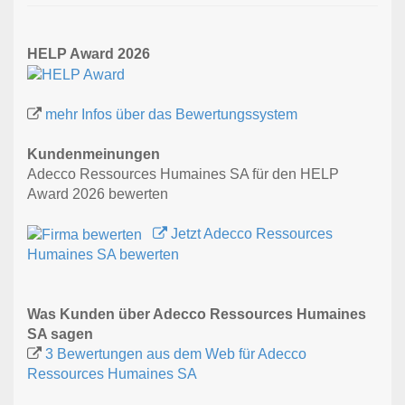
HELP Award 2026
mehr Infos über das Bewertungssystem
Kundenmeinungen
Adecco Ressources Humaines SA für den HELP
Award 2026 bewerten
Jetzt Adecco Ressources
Humaines SA bewerten
Was Kunden über Adecco Ressources Humaines
SA sagen
3 Bewertungen aus dem Web für Adecco
Ressources Humaines SA