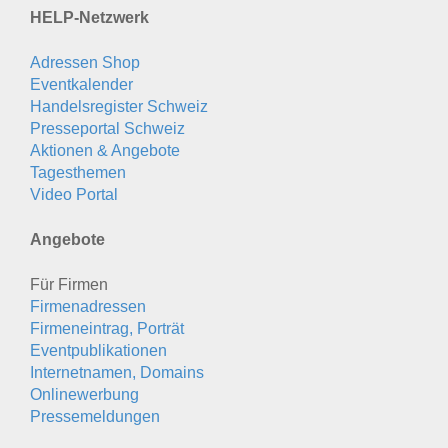
HELP-Netzwerk
Adressen Shop
Eventkalender
Handelsregister Schweiz
Presseportal Schweiz
Aktionen & Angebote
Tagesthemen
Video Portal
Angebote
Für Firmen
Firmenadressen
Firmeneintrag, Porträt
Eventpublikationen
Internetnamen, Domains
Onlinewerbung
Pressemeldungen