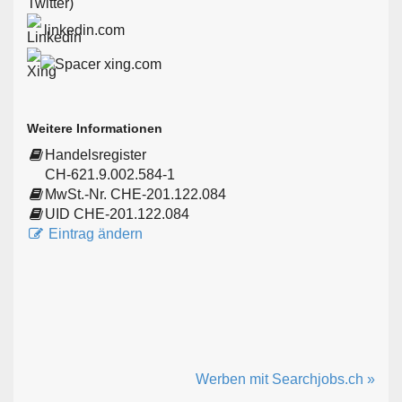
linkedin.com
xing.com
Weitere Informationen
Handelsregister
CH-621.9.002.584-1
MwSt.-Nr. CHE-201.122.084
UID CHE-201.122.084
Eintrag ändern
Werben mit Searchjobs.ch »