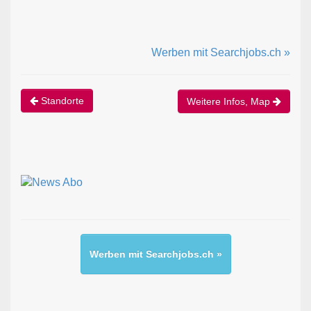
Werben mit Searchjobs.ch »
Standorte
Weitere Infos, Map
Werben mit Searchjobs.ch »