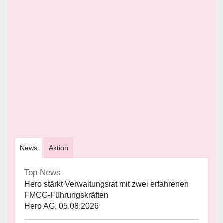
News
Aktion
Top News
Hero stärkt Verwaltungsrat mit zwei erfahrenen
FMCG-Führungskräften
Hero AG, 05.08.2026