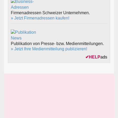
Firmenadressen Schweizer Unternehmen.
» Jetzt Firmenadressen kaufen!
Publikation von Presse- bzw. Medienmitteilungen.
» Jetzt Ihre Medienmitteilung publizieren!
✔
HELP
ads