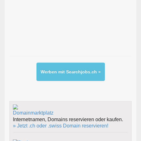
Werben mit Searchjobs.ch »
Internetnamen, Domains reservieren oder kaufen.
» Jetzt .ch oder .swiss Domain reservieren!