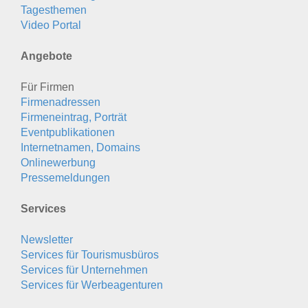
Tagesthemen
Video Portal
Angebote
Für Firmen
Firmenadressen
Firmeneintrag, Porträt
Eventpublikationen
Internetnamen, Domains
Onlinewerbung
Pressemeldungen
Services
Newsletter
Services für Tourismusbüros
Services für Unternehmen
Services für Werbeagenturen