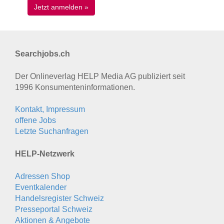
Searchjobs.ch
Der Onlineverlag HELP Media AG publiziert seit
1996 Konsumenten­informationen.
Kontakt, Impressum
offene Jobs
Letzte Suchanfragen
HELP-Netzwerk
Adressen Shop
Eventkalender
Handelsregister Schweiz
Presseportal Schweiz
Aktionen & Angebote