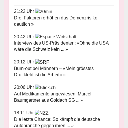
21:22 Uhr
Drei Faktoren erhöhen das Demenzrisiko
deutlich »
20:42 Uhr
Interview des US-Präsidenten: «Ohne die USA
wäre die Schweiz kein ... »
20:12 Uhr
Burn-out bei Männern – «Mein grösstes
Druckfeld ist die Arbeit» »
20:06 Uhr
Auf Medikamente angewiesen: Marcel
Baumgartner aus Goldach SG ... »
18:11 Uhr
Die letzte Chance: So kämpft die deutsche
Autobranche gegen ihren ... »