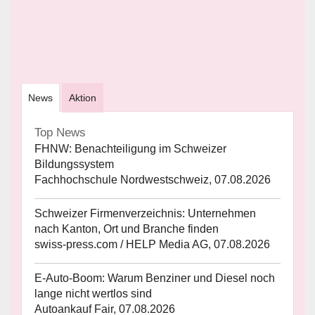
News
Aktion
Top News
FHNW: Benachteiligung im Schweizer
Bildungssystem
Fachhochschule Nordwestschweiz, 07.08.2026
Schweizer Firmenverzeichnis: Unternehmen
nach Kanton, Ort und Branche finden
swiss-press.com / HELP Media AG, 07.08.2026
E-Auto-Boom: Warum Benziner und Diesel noch
lange nicht wertlos sind
Autoankauf Fair, 07.08.2026