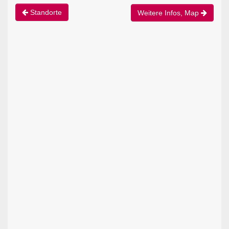
Standorte
Weitere Infos, Map