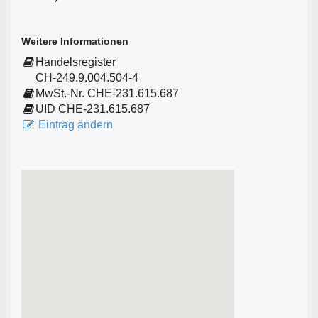
Weitere Informationen
Handelsregister
CH-249.9.004.504-4
MwSt.-Nr. CHE-231.615.687
UID CHE-231.615.687
Eintrag ändern