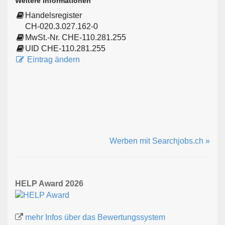
Weitere Informationen
Handelsregister
CH-020.3.027.162-0
MwSt.-Nr. CHE-110.281.255
UID CHE-110.281.255
Eintrag ändern
Werben mit Searchjobs.ch »
HELP Award 2026
mehr Infos über das Bewertungssystem