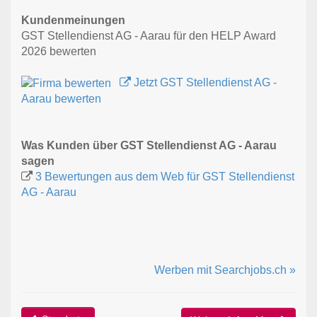
Kundenmeinungen
GST Stellendienst AG - Aarau für den HELP Award
2026 bewerten
Jetzt GST Stellendienst AG -
Aarau bewerten
Was Kunden über GST Stellendienst AG - Aarau
sagen
3 Bewertungen aus dem Web für GST Stellendienst
AG - Aarau
Werben mit Searchjobs.ch »