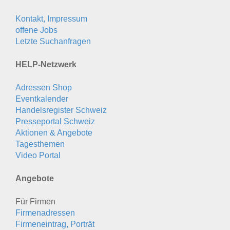
Kontakt, Impressum
offene Jobs
Letzte Suchanfragen
HELP-Netzwerk
Adressen Shop
Eventkalender
Handelsregister Schweiz
Presseportal Schweiz
Aktionen & Angebote
Tagesthemen
Video Portal
Angebote
Für Firmen
Firmenadressen
Firmeneintrag, Porträt