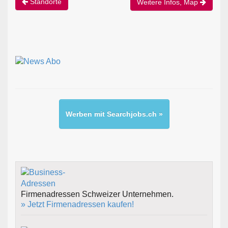
Standorte
Weitere Infos, Map
Werben mit Searchjobs.ch »
Firmenadressen Schweizer Unternehmen.
» Jetzt Firmenadressen kaufen!