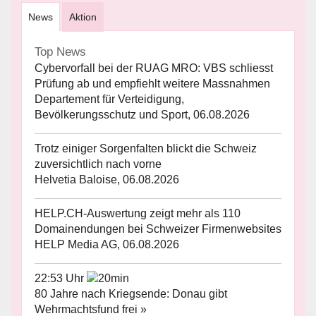
News
Aktion
Top News
Cybervorfall bei der RUAG MRO: VBS schliesst
Prüfung ab und empfiehlt weitere Massnahmen
Departement für Verteidigung,
Bevölkerungsschutz und Sport, 06.08.2026
Trotz einiger Sorgenfalten blickt die Schweiz
zuversichtlich nach vorne
Helvetia Baloise, 06.08.2026
HELP.CH-Auswertung zeigt mehr als 110
Domainendungen bei Schweizer Firmenwebsites
HELP Media AG, 06.08.2026
22:53 Uhr
80 Jahre nach Kriegsende: Donau gibt
Wehrmachtsfund frei »