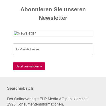
Abonnieren Sie unseren
News­letter
Searchjobs.ch
Der Onlineverlag HELP Media AG publiziert seit
1996 Konsumenten­informationen.