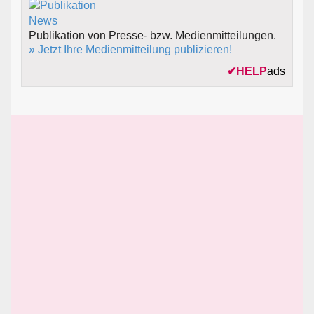
Publikation von Presse- bzw. Medienmitteilungen.
» Jetzt Ihre Medienmitteilung publizieren!
✔
HELP
ads