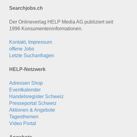
Searchjobs.ch
Der Onlineverlag HELP Media AG publiziert seit
1996 Konsumenten­informationen.
Kontakt, Impressum
offene Jobs
Letzte Suchanfragen
HELP-Netzwerk
Adressen Shop
Eventkalender
Handelsregister Schweiz
Presseportal Schweiz
Aktionen & Angebote
Tagesthemen
Video Portal