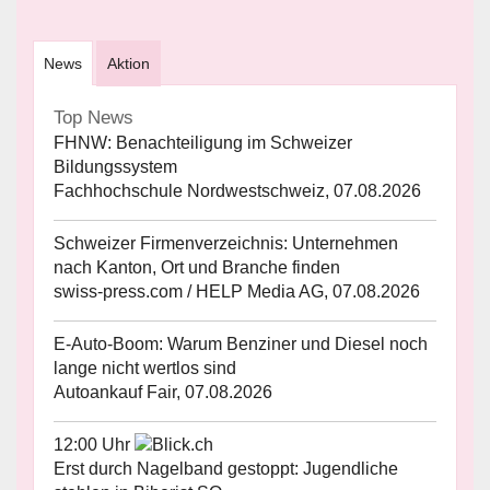
News
Aktion
Top News
FHNW: Benachteiligung im Schweizer
Bildungssystem
Fachhochschule Nordwestschweiz, 07.08.2026
Schweizer Firmenverzeichnis: Unternehmen
nach Kanton, Ort und Branche finden
swiss-press.com / HELP Media AG, 07.08.2026
E-Auto-Boom: Warum Benziner und Diesel noch
lange nicht wertlos sind
Autoankauf Fair, 07.08.2026
12:00 Uhr
Erst durch Nagelband gestoppt: Jugendliche