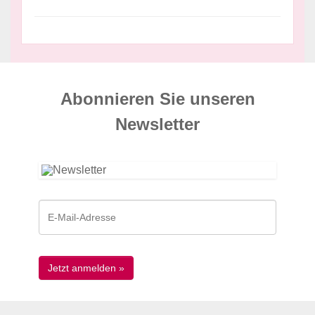
Abonnieren Sie unseren
News­letter