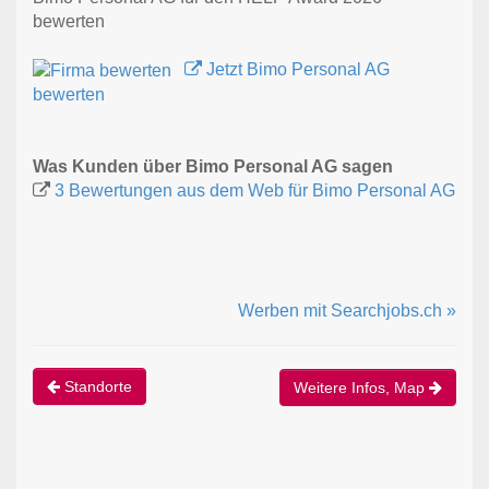
bewerten
Jetzt Bimo Personal AG
bewerten
Was Kunden über Bimo Personal AG sagen
3 Bewertungen aus dem Web für Bimo Personal AG
Werben mit Searchjobs.ch »
Standorte
Weitere Infos, Map