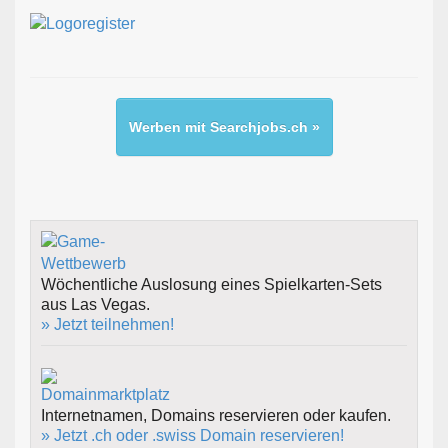
Werben mit Searchjobs.ch »
Wöchentliche Auslosung eines Spielkarten-Sets
aus Las Vegas.
» Jetzt teilnehmen!
Internetnamen, Domains reservieren oder kaufen.
» Jetzt .ch oder .swiss Domain reservieren!