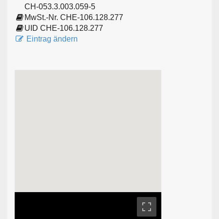
CH-053.3.003.059-5
MwSt.-Nr. CHE-106.128.277
UID CHE-106.128.277
Eintrag ändern