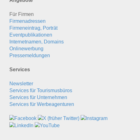
Angebote
Für Firmen
Firmenadressen
Firmeneintrag, Porträt
Eventpublikationen
Internetnamen, Domains
Onlinewerbung
Pressemeldungen
Services
Newsletter
Services für Tourismusbüros
Services für Unternehmen
Services für Werbeagenturen