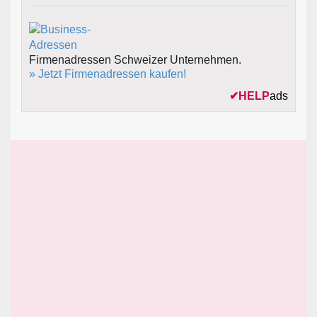
Firmenadressen Schweizer Unternehmen.
» Jetzt Firmenadressen kaufen!
✔
HELP
ads