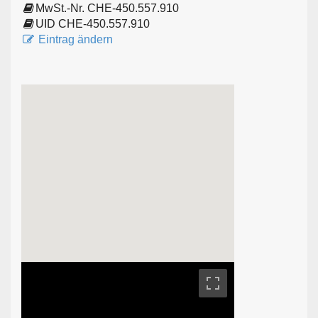
MwSt.-Nr. CHE-450.557.910
UID CHE-450.557.910
Eintrag ändern