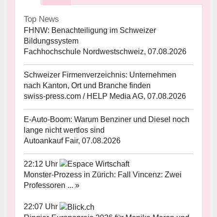
Top News
FHNW: Benachteiligung im Schweizer
Bildungssystem
Fachhochschule Nordwestschweiz, 07.08.2026
Schweizer Firmenverzeichnis: Unternehmen
nach Kanton, Ort und Branche finden
swiss-press.com / HELP Media AG, 07.08.2026
E-Auto-Boom: Warum Benziner und Diesel noch
lange nicht wertlos sind
Autoankauf Fair, 07.08.2026
22:12 Uhr
Monster-Prozess in Zürich: Fall Vincenz: Zwei
Professoren ... »
22:07 Uhr