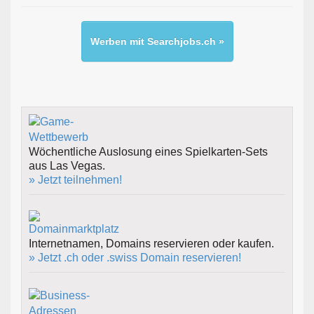
Werben mit Searchjobs.ch »
Wöchentliche Auslosung eines Spielkarten-Sets
aus Las Vegas.
» Jetzt teilnehmen!
Internetnamen, Domains reservieren oder kaufen.
» Jetzt .ch oder .swiss Domain reservieren!