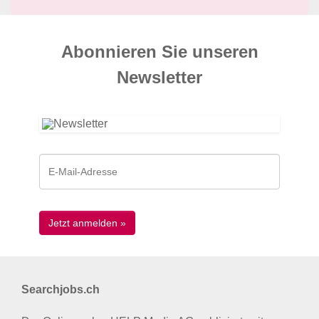
Abonnieren Sie unseren
News­letter
Searchjobs.ch