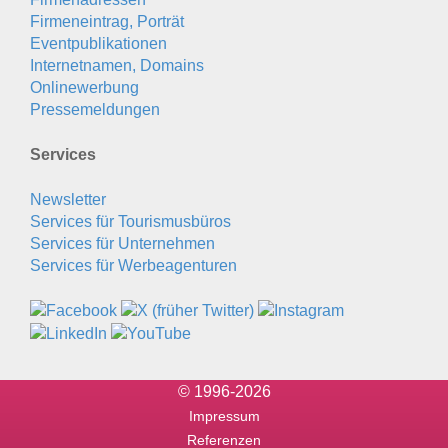
Firmeneintrag, Porträt
Eventpublikationen
Internetnamen, Domains
Onlinewerbung
Pressemeldungen
Services
Newsletter
Services für Tourismusbüros
Services für Unternehmen
Services für Werbeagenturen
© 1996-2026
Impressum
Referenzen