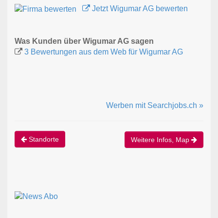
Jetzt Wigumar AG bewerten
Was Kunden über Wigumar AG sagen
3 Bewertungen aus dem Web für Wigumar AG
Werben mit Searchjobs.ch »
Standorte
Weitere Infos, Map