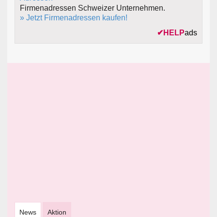
Firmenadressen Schweizer Unternehmen.
» Jetzt Firmenadressen kaufen!
✔
HELP
ads
News
Aktion