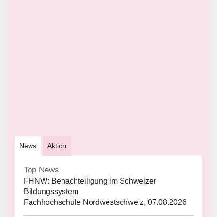
News
Aktion
Top News
FHNW: Benachteiligung im Schweizer
Bildungssystem
Fachhochschule Nordwestschweiz, 07.08.2026