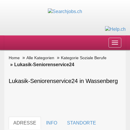
Toggle
navigat
Home
Alle Kategorien
Kategorie Soziale Berufe
Lukasik-Seniorenservice24
Lukasik-Seniorenservice24 in Wassenberg
ADRESSE
INFO
STANDORTE