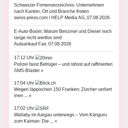
Schweizer Firmenverzeichnis: Unternehmen
nach Kanton, Ort und Branche finden
swiss-press.com / HELP Media AG, 07.08.2026
E-Auto-Boom: Warum Benziner und Diesel noch
lange nicht wertlos sind
Autoankauf Fair, 07.08.2026
17:12 Uhr
Polizei fasst Betrüger – und stösst auf raffinierten
SMS-Blaster »
17:04 Uhr
Wegen läppischen 150 Franken: Zürcher verliert
irren ... »
17:02 Uhr
Wallaby im Aargau unterwegs – Vom Känguru
zum Kaiman: Die ... »