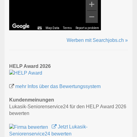
Map Data
Terms
Report a problem
Werben mit Searchjobs.ch »
HELP Award 2026
mehr Infos über das Bewertungssystem
Kundenmeinungen
Lukasik-Seniorenservice24 für den HELP Award 2026
bewerten
Jetzt Lukasik-
Seniorenservice24 bewerten