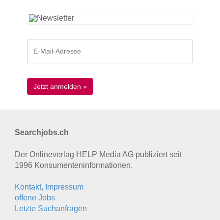
Searchjobs.ch
Der Onlineverlag HELP Media AG publiziert seit
1996 Konsumenten­informationen.
Kontakt, Impressum
offene Jobs
Letzte Suchanfragen