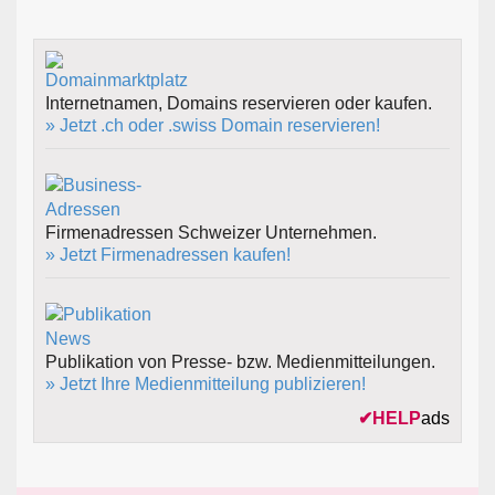
Internetnamen, Domains reservieren oder kaufen.
» Jetzt .ch oder .swiss Domain reservieren!
Firmenadressen Schweizer Unternehmen.
» Jetzt Firmenadressen kaufen!
Publikation von Presse- bzw. Medienmitteilungen.
» Jetzt Ihre Medienmitteilung publizieren!
✔
HELP
ads