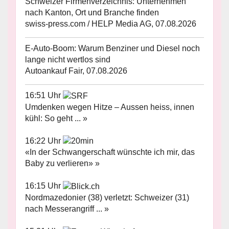
Schweizer Firmenverzeichnis: Unternehmen
nach Kanton, Ort und Branche finden
swiss-press.com / HELP Media AG, 07.08.2026
E-Auto-Boom: Warum Benziner und Diesel noch
lange nicht wertlos sind
Autoankauf Fair, 07.08.2026
16:51 Uhr
Umdenken wegen Hitze – Aussen heiss, innen
kühl: So geht ... »
16:22 Uhr
«In der Schwangerschaft wünschte ich mir, das
Baby zu verlieren» »
16:15 Uhr
Nordmazedonier (38) verletzt: Schweizer (31)
nach Messerangriff ... »