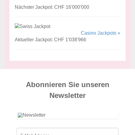
Nächster Jackpot: CHF 16'000'000
Casino Jackpots »
Aktueller Jackpot: CHF 1'038'966
Abonnieren Sie unseren
News­letter