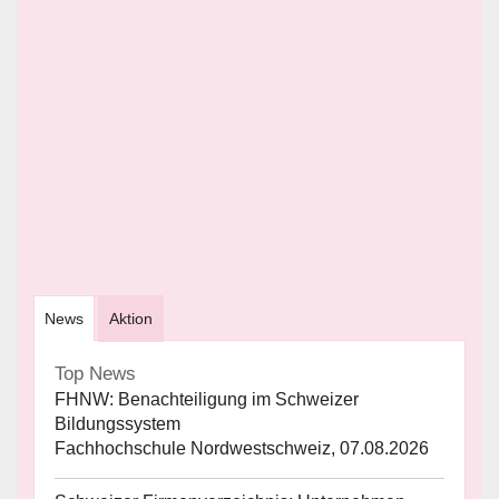
News
Aktion
Top News
FHNW: Benachteiligung im Schweizer
Bildungssystem
Fachhochschule Nordwestschweiz, 07.08.2026