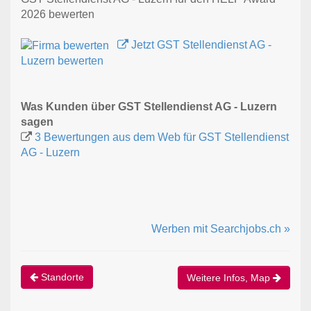
2026 bewerten
Jetzt GST Stellendienst AG -
Luzern bewerten
Was Kunden über GST Stellendienst AG - Luzern
sagen
3 Bewertungen aus dem Web für GST Stellendienst
AG - Luzern
Werben mit Searchjobs.ch »
Standorte
Weitere Infos, Map