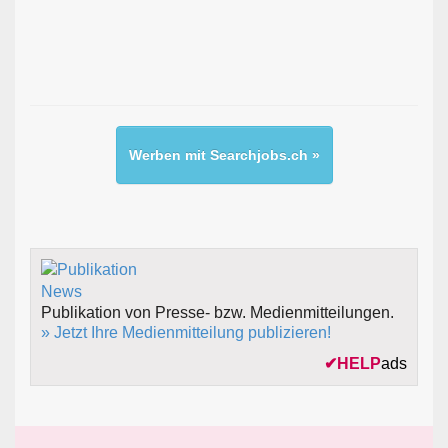
Werben mit Searchjobs.ch »
Publikation von Presse- bzw. Medienmitteilungen.
» Jetzt Ihre Medienmitteilung publizieren!
✔
HELP
ads