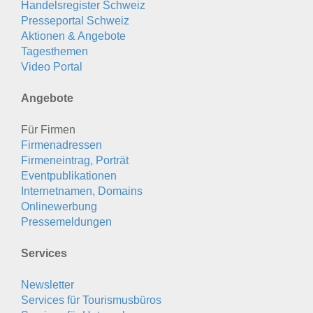
Handelsregister Schweiz
Presseportal Schweiz
Aktionen & Angebote
Tagesthemen
Video Portal
Angebote
Für Firmen
Firmenadressen
Firmeneintrag, Porträt
Eventpublikationen
Internetnamen, Domains
Onlinewerbung
Pressemeldungen
Services
Newsletter
Services für Tourismusbüros