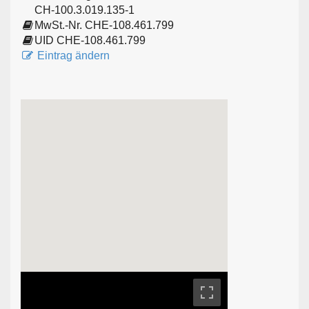
CH-100.3.019.135-1
MwSt.-Nr. CHE-108.461.799
UID CHE-108.461.799
Eintrag ändern