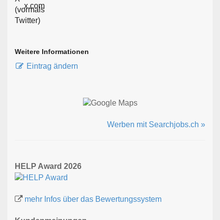
x.com
Weitere Informationen
Eintrag ändern
Werben mit Searchjobs.ch »
HELP Award 2026
mehr Infos über das Bewertungssystem