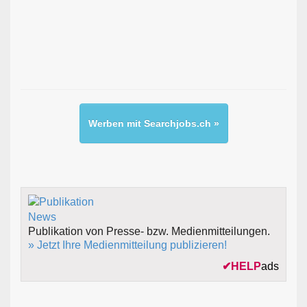
Werben mit Searchjobs.ch »
Publikation von Presse- bzw. Medienmitteilungen.
» Jetzt Ihre Medienmitteilung publizieren!
✔
HELP
ads