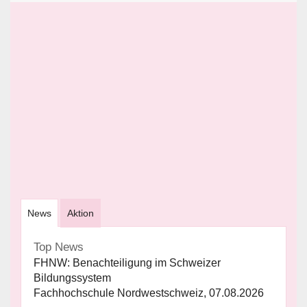
News
Aktion
Top News
FHNW: Benachteiligung im Schweizer
Bildungssystem
Fachhochschule Nordwestschweiz, 07.08.2026