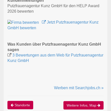
Kundenmeinungen
Putzfrauenagentur Kunz GmbH für den HELP Award
2026 bewerten
Jetzt Putzfrauenagentur Kunz
GmbH bewerten
Was Kunden über Putzfrauenagentur Kunz GmbH
sagen
3 Bewertungen aus dem Web für Putzfrauenagentur
Kunz GmbH
Werben mit Searchjobs.ch »
Standorte
Weitere Infos, Map