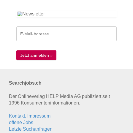
Searchjobs.ch
Der Onlineverlag HELP Media AG publiziert seit
1996 Konsumenten­informationen.
Kontakt, Impressum
offene Jobs
Letzte Suchanfragen