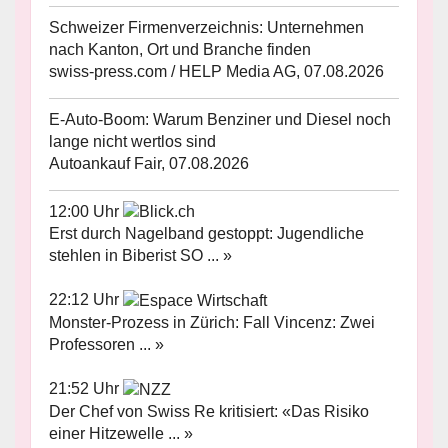
Schweizer Firmenverzeichnis: Unternehmen
nach Kanton, Ort und Branche finden
swiss-press.com / HELP Media AG, 07.08.2026
E-Auto-Boom: Warum Benziner und Diesel noch
lange nicht wertlos sind
Autoankauf Fair, 07.08.2026
12:00 Uhr
Erst durch Nagelband gestoppt: Jugendliche
stehlen in Biberist SO ... »
22:12 Uhr
Monster-Prozess in Zürich: Fall Vincenz: Zwei
Professoren ... »
21:52 Uhr
Der Chef von Swiss Re kritisiert: «Das Risiko
einer Hitzewelle ... »