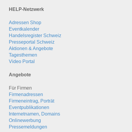
HELP-Netzwerk
Adressen Shop
Eventkalender
Handelsregister Schweiz
Presseportal Schweiz
Aktionen & Angebote
Tagesthemen
Video Portal
Angebote
Für Firmen
Firmenadressen
Firmeneintrag, Porträt
Eventpublikationen
Internetnamen, Domains
Onlinewerbung
Pressemeldungen