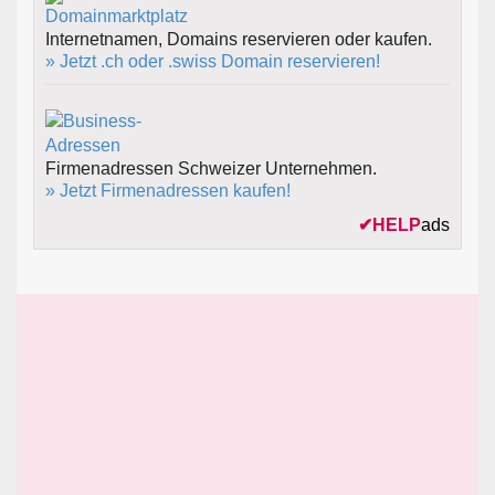
Internetnamen, Domains reservieren oder kaufen.
» Jetzt .ch oder .swiss Domain reservieren!
Firmenadressen Schweizer Unternehmen.
» Jetzt Firmenadressen kaufen!
✔
HELP
ads