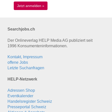
Searchjobs.ch
Der Onlineverlag HELP Media AG publiziert seit
1996 Konsumenten­informationen.
Kontakt, Impressum
offene Jobs
Letzte Suchanfragen
HELP-Netzwerk
Adressen Shop
Eventkalender
Handelsregister Schweiz
Presseportal Schweiz