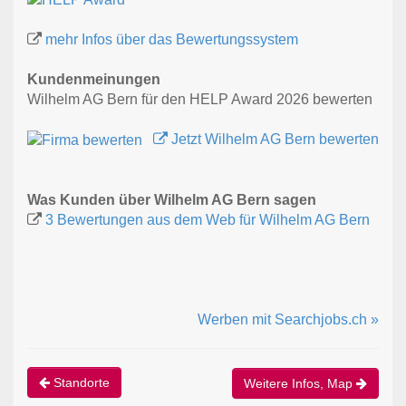
mehr Infos über das Bewertungssystem
Kundenmeinungen
Wilhelm AG Bern für den HELP Award 2026 bewerten
Jetzt Wilhelm AG Bern bewerten
Was Kunden über Wilhelm AG Bern sagen
3 Bewertungen aus dem Web für Wilhelm AG Bern
Werben mit Searchjobs.ch »
Standorte
Weitere Infos, Map