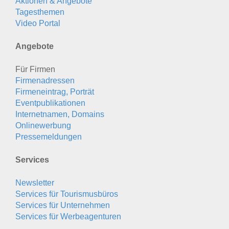
Aktionen & Angebote
Tagesthemen
Video Portal
Angebote
Für Firmen
Firmenadressen
Firmeneintrag, Porträt
Eventpublikationen
Internetnamen, Domains
Onlinewerbung
Pressemeldungen
Services
Newsletter
Services für Tourismusbüros
Services für Unternehmen
Services für Werbeagenturen