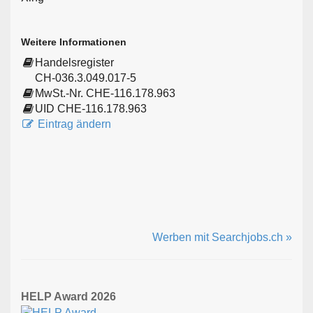
Weitere Informationen
Handelsregister
CH-036.3.049.017-5
MwSt.-Nr. CHE-116.178.963
UID CHE-116.178.963
Eintrag ändern
Werben mit Searchjobs.ch »
HELP Award 2026