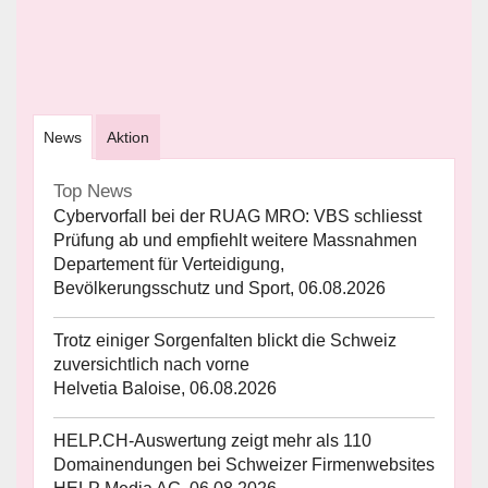
News
Aktion
Top News
Cybervorfall bei der RUAG MRO: VBS schliesst
Prüfung ab und empfiehlt weitere Massnahmen
Departement für Verteidigung,
Bevölkerungsschutz und Sport, 06.08.2026
Trotz einiger Sorgenfalten blickt die Schweiz
zuversichtlich nach vorne
Helvetia Baloise, 06.08.2026
HELP.CH-Auswertung zeigt mehr als 110
Domainendungen bei Schweizer Firmenwebsites