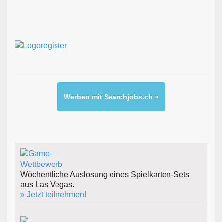
Werben mit Searchjobs.ch »
Wöchentliche Auslosung eines Spielkarten-Sets
aus Las Vegas.
» Jetzt teilnehmen!