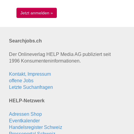
Searchjobs.ch
Der Onlineverlag HELP Media AG publiziert seit
1996 Konsumenten­informationen.
Kontakt, Impressum
offene Jobs
Letzte Suchanfragen
HELP-Netzwerk
Adressen Shop
Eventkalender
Handelsregister Schweiz
Presseportal Schweiz