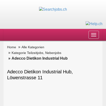
Toggle
navigat
Home
Alle Kategorien
Kategorie Teilzeitjobs, Nebenjobs
Adecco Dietikon Industrial Hub
Adecco Dietikon Industrial Hub,
Löwenstrasse 11