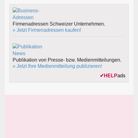
Firmenadressen Schweizer Unternehmen.
» Jetzt Firmenadressen kaufen!
Publikation von Presse- bzw. Medienmitteilungen.
» Jetzt Ihre Medienmitteilung publizieren!
✔
HELP
ads