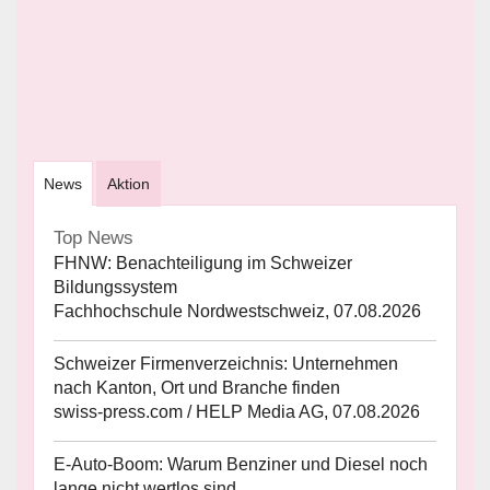
News
Aktion
Top News
FHNW: Benachteiligung im Schweizer
Bildungssystem
Fachhochschule Nordwestschweiz, 07.08.2026
Schweizer Firmenverzeichnis: Unternehmen
nach Kanton, Ort und Branche finden
swiss-press.com / HELP Media AG, 07.08.2026
E-Auto-Boom: Warum Benziner und Diesel noch
lange nicht wertlos sind