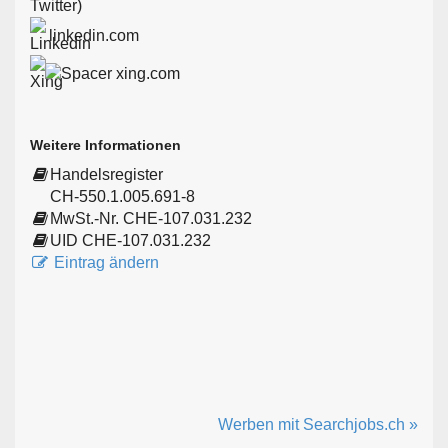
linkedin.com
xing.com
Weitere Informationen
Handelsregister
CH-550.1.005.691-8
MwSt.-Nr. CHE-107.031.232
UID CHE-107.031.232
Eintrag ändern
Werben mit Searchjobs.ch »