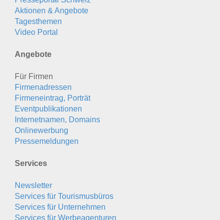
Aktionen & Angebote
Tagesthemen
Video Portal
Angebote
Für Firmen
Firmenadressen
Firmeneintrag, Porträt
Eventpublikationen
Internetnamen, Domains
Onlinewerbung
Pressemeldungen
Services
Newsletter
Services für Tourismusbüros
Services für Unternehmen
Services für Werbeagenturen