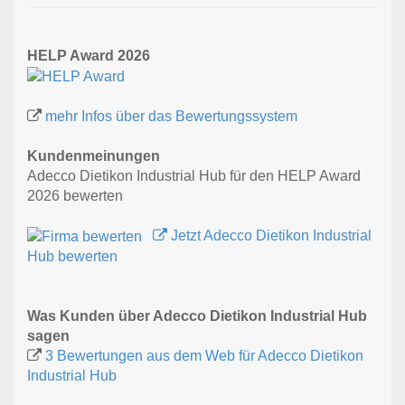
HELP Award 2026
mehr Infos über das Bewertungssystem
Kundenmeinungen
Adecco Dietikon Industrial Hub für den HELP Award
2026 bewerten
Jetzt Adecco Dietikon Industrial
Hub bewerten
Was Kunden über Adecco Dietikon Industrial Hub
sagen
3 Bewertungen aus dem Web für Adecco Dietikon
Industrial Hub