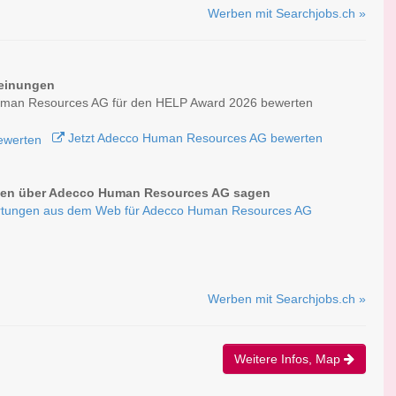
Werben mit Searchjobs.ch »
einungen
man Resources AG für den HELP Award 2026 bewerten
Jetzt Adecco Human Resources AG bewerten
en über Adecco Human Resources AG sagen
rtungen aus dem Web für Adecco Human Resources AG
Werben mit Searchjobs.ch »
Weitere Infos, Map