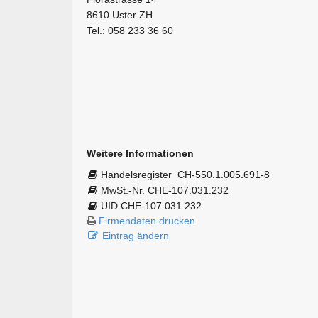
8610 Uster ZH
Tel.: 058 233 36 60
Weitere Informationen
Handelsregister
CH-550.1.005.691-8
MwSt.-Nr. CHE-107.031.232
UID CHE-107.031.232
Firmendaten drucken
Eintrag ändern