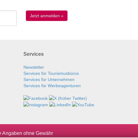
Services
Newsletter
Services für Tourismusbüros
Services für Unternehmen
Services für Werbeagenturen
le Angaben ohne Gewähr