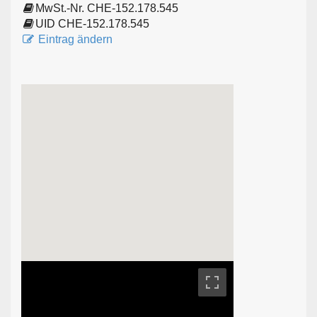
MwSt.-Nr. CHE-152.178.545
UID CHE-152.178.545
Eintrag ändern