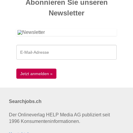
Abonnieren Sie unseren
News­letter
Searchjobs.ch
Der Onlineverlag HELP Media AG publiziert seit
1996 Konsumenten­informationen.