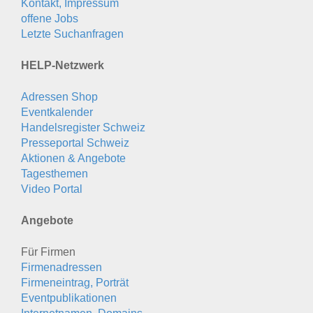
Kontakt, Impressum
offene Jobs
Letzte Suchanfragen
HELP-Netzwerk
Adressen Shop
Eventkalender
Handelsregister Schweiz
Presseportal Schweiz
Aktionen & Angebote
Tagesthemen
Video Portal
Angebote
Für Firmen
Firmenadressen
Firmeneintrag, Porträt
Eventpublikationen