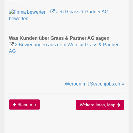
Jetzt Grass & Partner AG
bewerten
Was Kunden über Grass & Partner AG sagen
2 Bewertungen aus dem Web für Grass & Partner
AG
Werben mit Searchjobs.ch »
Standorte
Weitere Infos, Map