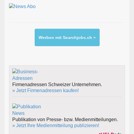
Werben mit Searchjobs.ch »
Firmenadressen Schweizer Unternehmen.
» Jetzt Firmenadressen kaufen!
Publikation von Presse- bzw. Medienmitteilungen.
» Jetzt Ihre Medienmitteilung publizieren!