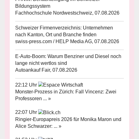
Bildungssystem
Fachhochschule Nordwestschweiz, 07.08.2026
Schweizer Firmenverzeichnis: Unternehmen
nach Kanton, Ort und Branche finden
swiss-press.com / HELP Media AG, 07.08.2026
E-Auto-Boom: Warum Benziner und Diesel noch
lange nicht wertlos sind
Autoankauf Fair, 07.08.2026
22:12 Uhr
Monster-Prozess in Zürich: Fall Vincenz: Zwei
Professoren ... »
22:07 Uhr
Ringier-Europapreis 2026 für Monika Maron und
Alice Schwarzer: ... »