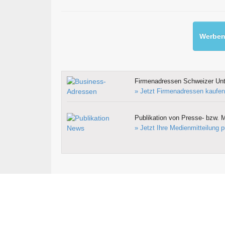
Werben 
Firmenadressen Schweizer Un
» Jetzt Firmenadressen kaufen
Publikation von Presse- bzw. M
» Jetzt Ihre Medienmitteilung p