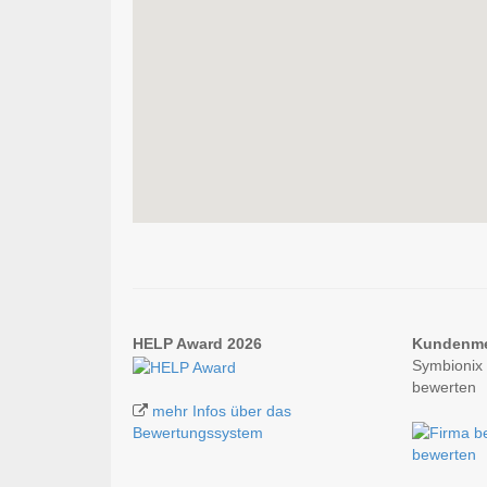
HELP Award 2026
Kundenm
Symbionix
bewerten
mehr Infos über das
Bewertungssystem
bewerten