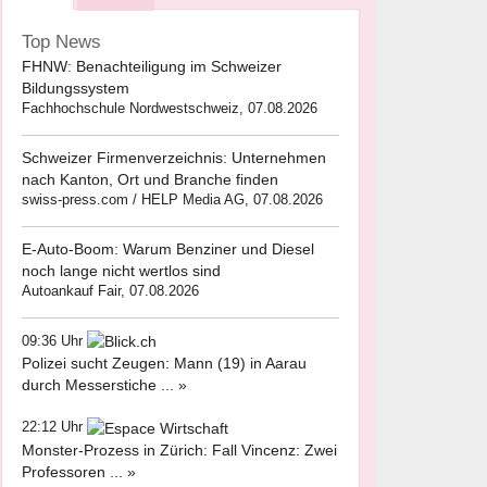
Top News
FHNW: Benachteiligung im Schweizer
Bildungssystem
Fachhochschule Nordwestschweiz, 07.08.2026
Schweizer Firmenverzeichnis: Unternehmen
nach Kanton, Ort und Branche finden
swiss-press.com / HELP Media AG, 07.08.2026
E-Auto-Boom: Warum Benziner und Diesel
noch lange nicht wertlos sind
Autoankauf Fair, 07.08.2026
09:36 Uhr
Polizei sucht Zeugen: Mann (19) in Aarau
durch Messerstiche ... »
22:12 Uhr
Monster-Prozess in Zürich: Fall Vincenz: Zwei
Professoren ... »