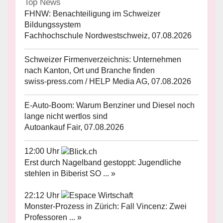
Top News
FHNW: Benachteiligung im Schweizer
Bildungssystem
Fachhochschule Nordwestschweiz, 07.08.2026
Schweizer Firmenverzeichnis: Unternehmen
nach Kanton, Ort und Branche finden
swiss-press.com / HELP Media AG, 07.08.2026
E-Auto-Boom: Warum Benziner und Diesel noch
lange nicht wertlos sind
Autoankauf Fair, 07.08.2026
12:00 Uhr
Erst durch Nagelband gestoppt: Jugendliche
stehlen in Biberist SO ... »
22:12 Uhr
Monster-Prozess in Zürich: Fall Vincenz: Zwei
Professoren ... »