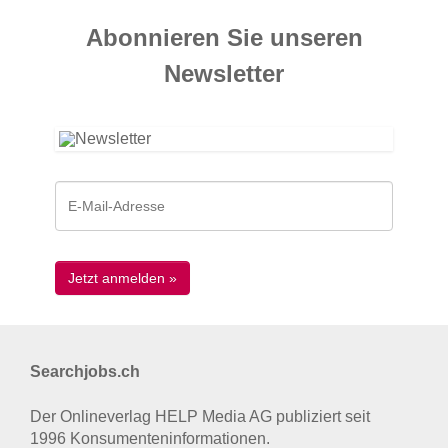
Abonnieren Sie unseren
News­letter
Searchjobs.ch
Der Onlineverlag HELP Media AG publiziert seit
1996 Konsumenten­informationen.