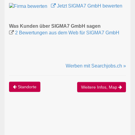
Jetzt SIGMA7 GmbH bewerten
Was Kunden über SIGMA7 GmbH sagen
2 Bewertungen aus dem Web für SIGMA7 GmbH
Werben mit Searchjobs.ch »
Standorte
Weitere Infos, Map