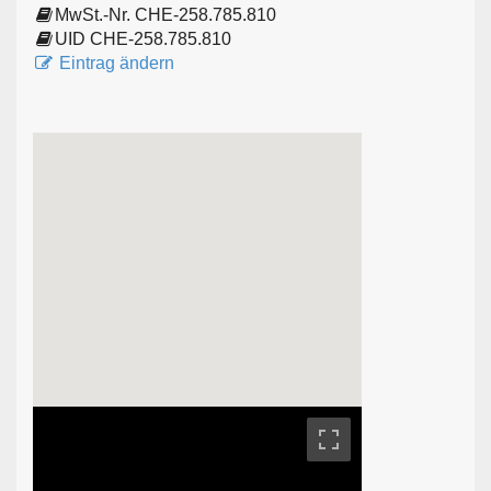
MwSt.-Nr. CHE-258.785.810
UID CHE-258.785.810
Eintrag ändern