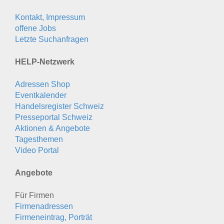
Kontakt, Impressum
offene Jobs
Letzte Suchanfragen
HELP-Netzwerk
Adressen Shop
Eventkalender
Handelsregister Schweiz
Presseportal Schweiz
Aktionen & Angebote
Tagesthemen
Video Portal
Angebote
Für Firmen
Firmenadressen
Firmeneintrag, Porträt