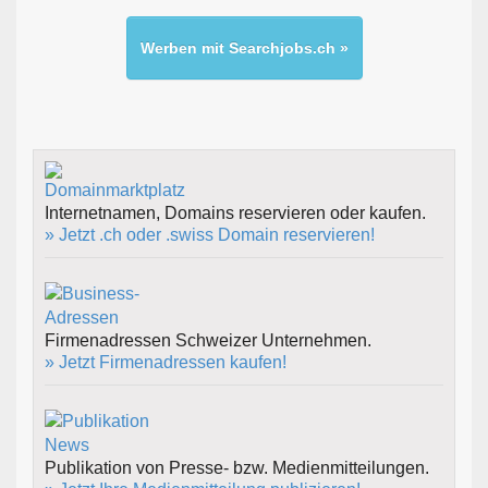
Werben mit Searchjobs.ch »
Internetnamen, Domains reservieren oder kaufen.
» Jetzt .ch oder .swiss Domain reservieren!
Firmenadressen Schweizer Unternehmen.
» Jetzt Firmenadressen kaufen!
Publikation von Presse- bzw. Medienmitteilungen.