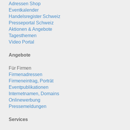
Adressen Shop
Eventkalender
Handelsregister Schweiz
Presseportal Schweiz
Aktionen & Angebote
Tagesthemen
Video Portal
Angebote
Für Firmen
Firmenadressen
Firmeneintrag, Porträt
Eventpublikationen
Internetnamen, Domains
Onlinewerbung
Pressemeldungen
Services