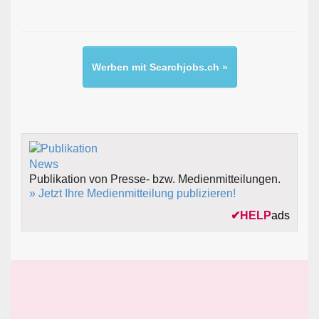
Werben mit Searchjobs.ch »
Publikation von Presse- bzw. Medienmitteilungen.
» Jetzt Ihre Medienmitteilung publizieren!
✔
HELP
ads