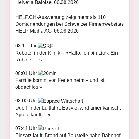
Helvetia Baloise, 06.08.2026
HELP.CH-Auswertung zeigt mehr als 110
Domainendungen bei Schweizer Firmenwebsites
HELP Media AG, 06.08.2026
08:11 Uhr
Roboter in der Klinik – «Hallo, ich bin Lio»: Ein
Roboter ... »
08:01 Uhr
Familie kommt von Ferien heim – und ist
obdachlos »
08:00 Uhr
Duell in der Luftfahrt: Easyjet wird amerikanisch:
Apollo kauft ... »
07:44 Uhr
Einsatz läuft: Brand auf Baustelle nahe Bahnhof