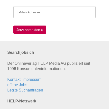
Searchjobs.ch
Der Onlineverlag HELP Media AG publiziert seit
1996 Konsumenten­informationen.
Kontakt, Impressum
offene Jobs
Letzte Suchanfragen
HELP-Netzwerk