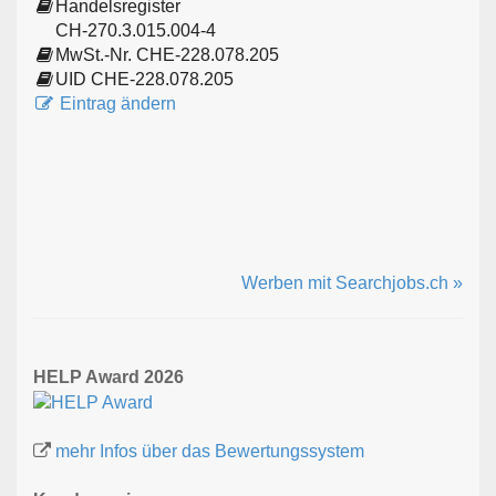
Handelsregister
CH-270.3.015.004-4
MwSt.-Nr. CHE-228.078.205
UID CHE-228.078.205
Eintrag ändern
Werben mit Searchjobs.ch »
HELP Award 2026
mehr Infos über das Bewertungssystem