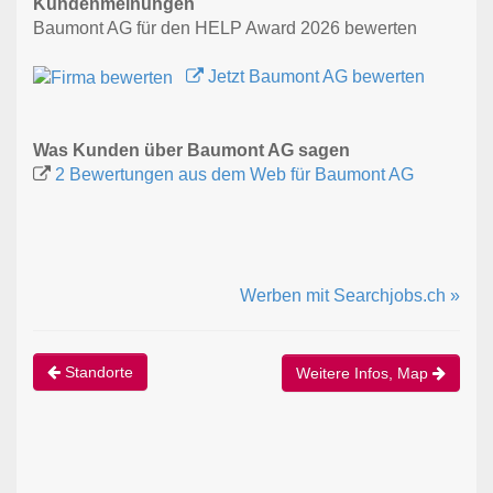
Kundenmeinungen
Baumont AG für den HELP Award 2026 bewerten
Jetzt Baumont AG bewerten
Was Kunden über Baumont AG sagen
2 Bewertungen aus dem Web für Baumont AG
Werben mit Searchjobs.ch »
Standorte
Weitere Infos, Map