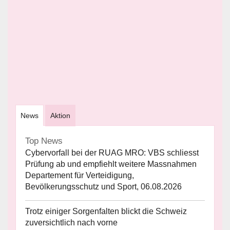
News
Aktion
Top News
Cybervorfall bei der RUAG MRO: VBS schliesst
Prüfung ab und empfiehlt weitere Massnahmen
Departement für Verteidigung,
Bevölkerungsschutz und Sport, 06.08.2026
Trotz einiger Sorgenfalten blickt die Schweiz
zuversichtlich nach vorne