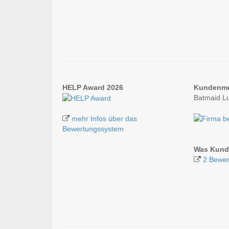
HELP Award 2026
Kundenm
Batmaid L
mehr Infos über das
Bewertungssystem
Was Kund
2 Bewer