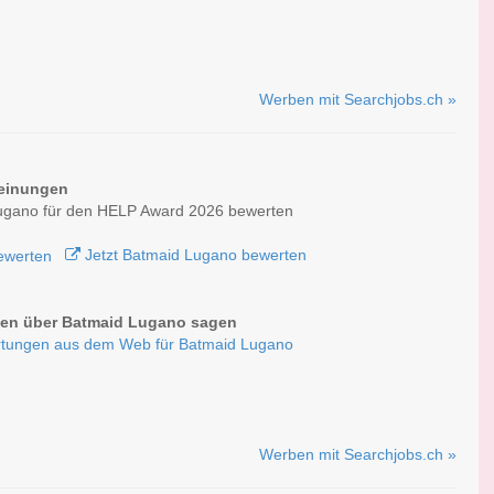
Werben mit Searchjobs.ch »
einungen
ugano für den HELP Award 2026 bewerten
Jetzt Batmaid Lugano bewerten
en über Batmaid Lugano sagen
tungen aus dem Web für Batmaid Lugano
Werben mit Searchjobs.ch »