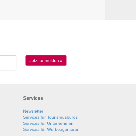
Services
Newsletter
Services für Tourismusbüros
Services für Unternehmen
Services für Werbeagenturen