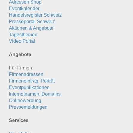
Adressen Shop
Eventkalender
Handelsregister Schweiz
Presseportal Schweiz
Aktionen & Angebote
Tagesthemen
Video Portal
Angebote
Für Firmen
Firmenadressen
Firmeneintrag, Porträt
Eventpublikationen
Internetnamen, Domains
Onlinewerbung
Pressemeldungen
Services