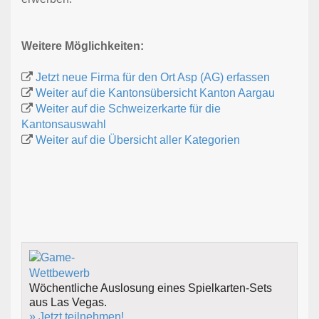
Weitere Möglichkeiten:
Jetzt neue Firma für den Ort Asp (AG) erfassen
Weiter auf die Kantonsübersicht Kanton Aargau
Weiter auf die Schweizerkarte für die
Kantonsauswahl
Weiter auf die Übersicht aller Kategorien
Wöchentliche Auslosung eines Spielkarten-Sets
aus Las Vegas.
» Jetzt teilnehmen!