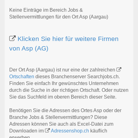
Keine Einträge im Bereich Jobs &
Stellenvermittlungen für den Ort Asp (Aargau)
Klicken Sie hier für weitere Firmen
von Asp (AG)
Der Ort Asp (Aargau) ist nur eine der zahlreichen
Ortschaften
dieses Branchenserver Searchjobs.ch.
Finden Sie einfach Ihr gewünschtes Unternehmen
durch die Suche in der richtigen Ortschaft. Oder nutzen
Sie das Suchfeld im oberen Bereich dieser Seite.
Benötigen Sie die Adressen des Ortes Asp oder der
Branche Jobs & Stellenvermittlungen? Diese
Adressen können Sie auch als Excel-Datei zum
Downloaden im
Adressenshop.ch
käuflich
erwerben.