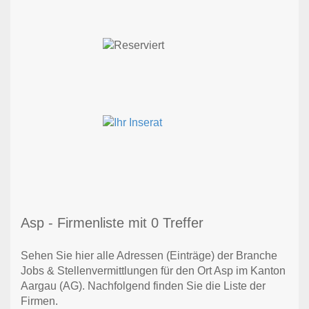
Asp - Firmenliste mit 0 Treffer
Sehen Sie hier alle Adressen (Einträge) der Branche
Jobs & Stellenvermittlungen für den Ort Asp im Kanton
Aargau (AG). Nachfolgend finden Sie die Liste der
Firmen.