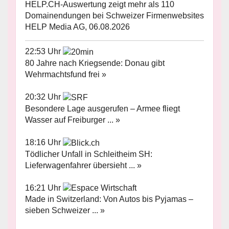
HELP.CH-Auswertung zeigt mehr als 110
Domainendungen bei Schweizer Firmenwebsites
HELP Media AG, 06.08.2026
22:53 Uhr
80 Jahre nach Kriegsende: Donau gibt
Wehrmachtsfund frei »
20:32 Uhr
Besondere Lage ausgerufen – Armee fliegt
Wasser auf Freiburger ... »
18:16 Uhr
Tödlicher Unfall in Schleitheim SH:
Lieferwagenfahrer übersieht ... »
16:21 Uhr
Made in Switzerland: Von Autos bis Pyjamas –
sieben Schweizer ... »