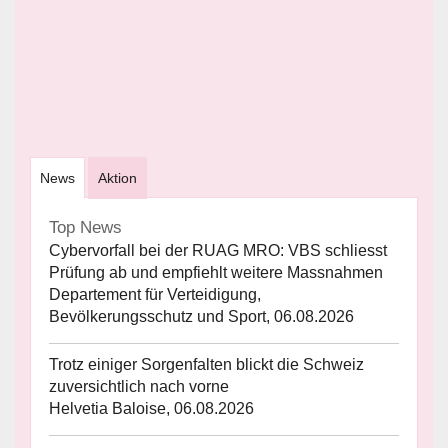
News
Aktion
Top News
Cybervorfall bei der RUAG MRO: VBS schliesst
Prüfung ab und empfiehlt weitere Massnahmen
Departement für Verteidigung,
Bevölkerungsschutz und Sport, 06.08.2026
Trotz einiger Sorgenfalten blickt die Schweiz
zuversichtlich nach vorne
Helvetia Baloise, 06.08.2026