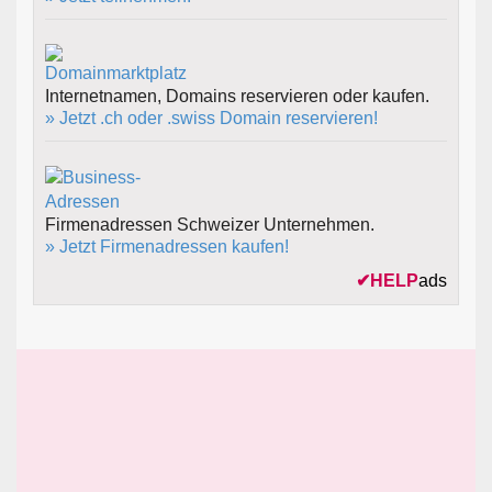
Internetnamen, Domains reservieren oder kaufen.
» Jetzt .ch oder .swiss Domain reservieren!
Firmenadressen Schweizer Unternehmen.
» Jetzt Firmenadressen kaufen!
✔
HELP
ads