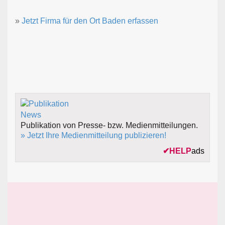
»
Jetzt Firma für den Ort Baden erfassen
Publikation von Presse- bzw. Medienmitteilungen.
» Jetzt Ihre Medienmitteilung publizieren!
✔
HELP
ads