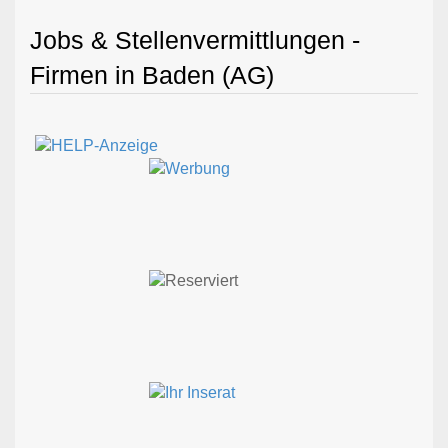
Jobs & Stellenvermittlungen -
Firmen in Baden (AG)