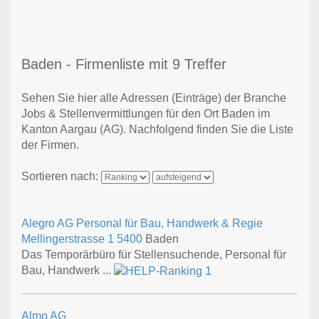
Baden - Firmenliste mit 9 Treffer
Sehen Sie hier alle Adressen (Einträge) der Branche
Jobs & Stellenvermittlungen für den Ort Baden im
Kanton Aargau (AG). Nachfolgend finden Sie die Liste
der Firmen.
Sortieren nach:
Alegro AG Personal für Bau, Handwerk & Regie
Mellingerstrasse 1
5400
Baden
Das Temporärbüro für Stellensuchende, Personal für
Bau, Handwerk ...
Almo AG