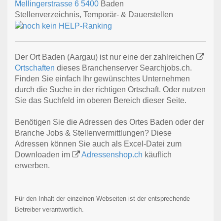
Mellingerstrasse 6
5400
Baden
Stellenverzeichnis, Temporär- & Dauerstellen
Der Ort Baden (Aargau) ist nur eine der zahlreichen
Ortschaften
dieses Branchenserver Searchjobs.ch.
Finden Sie einfach Ihr gewünschtes Unternehmen
durch die Suche in der richtigen Ortschaft. Oder nutzen
Sie das Suchfeld im oberen Bereich dieser Seite.
Benötigen Sie die Adressen des Ortes Baden oder der
Branche Jobs & Stellenvermittlungen? Diese
Adressen können Sie auch als Excel-Datei zum
Downloaden im
Adressenshop.ch
käuflich
erwerben.
Für den Inhalt der einzelnen Webseiten ist der entsprechende
Betreiber verantwortlich.