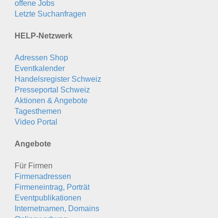
offene Jobs
Letzte Suchanfragen
HELP-Netzwerk
Adressen Shop
Eventkalender
Handelsregister Schweiz
Presseportal Schweiz
Aktionen & Angebote
Tagesthemen
Video Portal
Angebote
Für Firmen
Firmenadressen
Firmeneintrag, Porträt
Eventpublikationen
Internetnamen, Domains