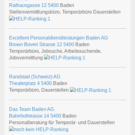
Rathausgasse 12
5400
Baden
Stellenvermittlungsbüro, Temporärbüro Dauerstellen
Excellent Personaldienstleistungen Baden AG
Brown Boveri Strasse 12
5400
Baden
Temporärbüro, Jobsuche, Arbeitssuchende,
Jobsvermittlung
Randstad (Schweiz) AG
Theaterplatz 4
5400
Baden
Temporärbüro, Dauerstellen
Das Team Baden AG
Bahnhofstrasse 14
5400
Baden
Personalberatung für Temporär- und Dauerstellen