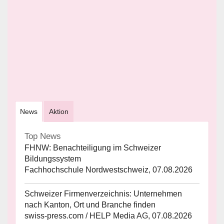
News
Aktion
Top News
FHNW: Benachteiligung im Schweizer
Bildungssystem
Fachhochschule Nordwestschweiz, 07.08.2026
Schweizer Firmenverzeichnis: Unternehmen
nach Kanton, Ort und Branche finden
swiss-press.com / HELP Media AG, 07.08.2026