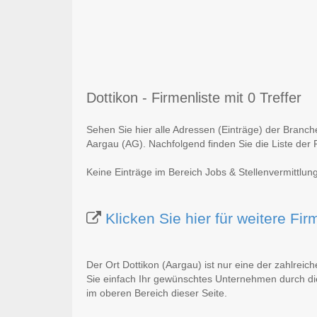
Dottikon - Firmenliste mit 0 Treffer
Sehen Sie hier alle Adressen (Einträge) der Branch
Aargau (AG). Nachfolgend finden Sie die Liste der 
Keine Einträge im Bereich Jobs & Stellenvermittlun
Klicken Sie hier für weitere Fi
Der Ort Dottikon (Aargau) ist nur eine der zahlreic
Sie einfach Ihr gewünschtes Unternehmen durch die
im oberen Bereich dieser Seite.