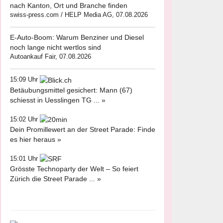
nach Kanton, Ort und Branche finden
swiss-press.com / HELP Media AG, 07.08.2026
E-Auto-Boom: Warum Benziner und Diesel
noch lange nicht wertlos sind
Autoankauf Fair, 07.08.2026
15:09 Uhr
Betäubungsmittel gesichert: Mann (67)
schiesst in Uesslingen TG ... »
15:02 Uhr
Dein Promillewert an der Street Parade: Finde
es hier heraus »
15:01 Uhr
Grösste Technoparty der Welt – So feiert
Zürich die Street Parade ... »