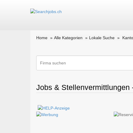
Home
Alle Kategorien
Lokale Suche
Kant
Jobs & Stellenvermittlungen 