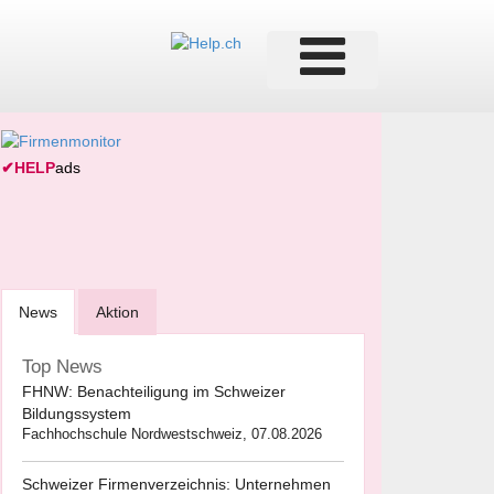
✔
HELP
ads
News
Aktion
Top News
FHNW: Benachteiligung im Schweizer
Bildungssystem
Fachhochschule Nordwestschweiz, 07.08.2026
Schweizer Firmenverzeichnis: Unternehmen