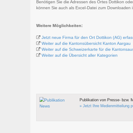
Benötigen Sie die Adressen des Ortes Dottikon ode
können Sie auch als Excel-Datei zum Downloaden
Weitere Möglichkeiten:
Jetzt neue Firma für den Ort Dottikon (AG) erfa
Weiter auf die Kantonsübersicht Kanton Aargau
Weiter auf die Schweizerkarte für die Kantonsa
Weiter auf die Übersicht aller Kategorien
Publikation von Presse- bzw. M
» Jetzt Ihre Medienmitteilung p