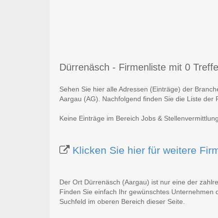
Dürrenäsch - Firmenliste mit 0 Treffe
Sehen Sie hier alle Adressen (Einträge) der Branch
Aargau (AG). Nachfolgend finden Sie die Liste der 
Keine Einträge im Bereich Jobs & Stellenvermittlu
Klicken Sie hier für weitere F
Der Ort Dürrenäsch (Aargau) ist nur eine der zahlr
Finden Sie einfach Ihr gewünschtes Unternehmen du
Suchfeld im oberen Bereich dieser Seite.