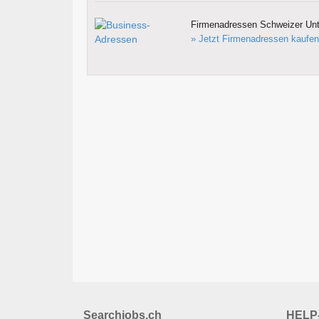
Firmenadressen Schweizer Un
» Jetzt Firmenadressen kaufen
Searchjobs.ch
HELP-