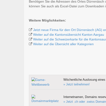
Benötigen Sie die Adressen des Ortes Dürrenäsch 
können Sie auch als Excel-Datei zum Downloaden
Weitere Möglichkeiten:
Jetzt neue Firma für den Ort Dürrenäsch (AG) e
Weiter auf die Kantonsübersicht Kanton Aargau
Weiter auf die Schweizerkarte für die Kantonsa
Weiter auf die Übersicht aller Kategorien
Wöchentliche Auslosung eines 
» Jetzt teilnehmen!
Internetnamen, Domains reserv
» Jetzt .ch oder .swiss Domain