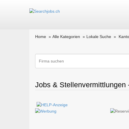
Home
Alle Kategorien
Lokale Suche
Kant
Jobs & Stellenvermittlungen 