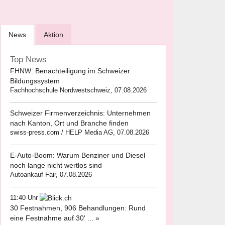
News
Aktion
Top News
FHNW: Benachteiligung im Schweizer
Bildungssystem
Fachhochschule Nordwestschweiz, 07.08.2026
Schweizer Firmenverzeichnis: Unternehmen
nach Kanton, Ort und Branche finden
swiss-press.com / HELP Media AG, 07.08.2026
E-Auto-Boom: Warum Benziner und Diesel
noch lange nicht wertlos sind
Autoankauf Fair, 07.08.2026
11:40 Uhr
30 Festnahmen, 906 Behandlungen: Rund
eine Festnahme auf 30' ... »