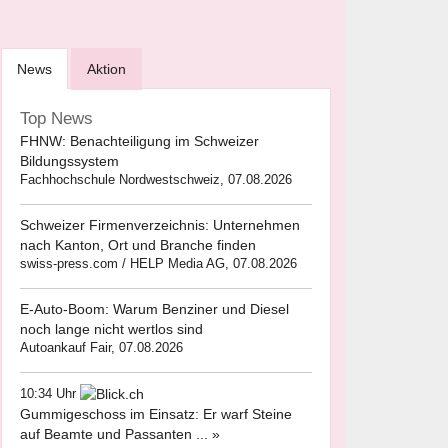
News
Aktion
Top News
FHNW: Benachteiligung im Schweizer
Bildungssystem
Fachhochschule Nordwestschweiz, 07.08.2026
Schweizer Firmenverzeichnis: Unternehmen
nach Kanton, Ort und Branche finden
swiss-press.com / HELP Media AG, 07.08.2026
E-Auto-Boom: Warum Benziner und Diesel
noch lange nicht wertlos sind
Autoankauf Fair, 07.08.2026
10:34 Uhr
Gummigeschoss im Einsatz: Er warf Steine
auf Beamte und Passanten ... »