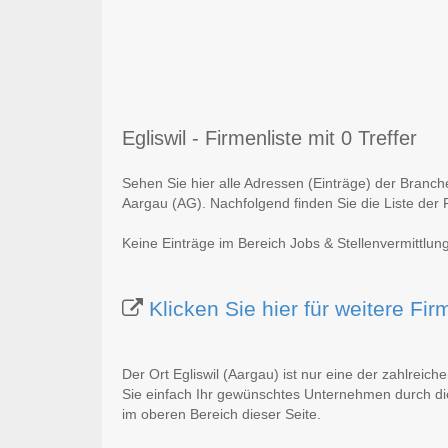
Egliswil - Firmenliste mit 0 Treffer
Sehen Sie hier alle Adressen (Einträge) der Branche
Aargau (AG). Nachfolgend finden Sie die Liste der 
Keine Einträge im Bereich Jobs & Stellenvermittlung
Klicken Sie hier für weitere Fi
Der Ort Egliswil (Aargau) ist nur eine der zahlreich
Sie einfach Ihr gewünschtes Unternehmen durch die
im oberen Bereich dieser Seite.