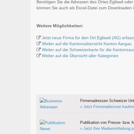
Benötigen Sie die Adressen des Ortes Egliswil ode
können Sie auch als Excel-Datei zum Downloaden
Weitere Möglichkeiten:
Jetzt neue Firma für den Ort Egliswil (AG) erfas
Weiter auf die Kantonsübersicht Kanton Aargau
Weiter auf die Schweizerkarte für die Kantonsa
Weiter auf die Übersicht aller Kategorien
Firmenadressen Schweizer Un
» Jetzt Firmenadressen kaufen
Publikation von Presse- bzw. M
» Jetzt Ihre Medienmitteilung p