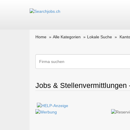
Home
Alle Kategorien
Lokale Suche
Kant
Jobs & Stellenvermittlungen -