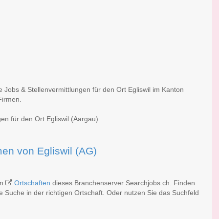
 Jobs & Stellenvermittlungen für den Ort Egliswil im Kanton
Firmen.
en für den Ort Egliswil (Aargau)
rmen von Egliswil (AG)
en
Ortschaften
dieses Branchenserver Searchjobs.ch. Finden
 Suche in der richtigen Ortschaft. Oder nutzen Sie das Suchfeld