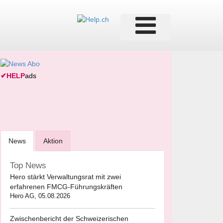
✔
HELP
ads
News
Aktion
Top News
Hero stärkt Verwaltungsrat mit zwei
erfahrenen FMCG-Führungskräften
Hero AG, 05.08.2026
Zwischenbericht der Schweizerischen