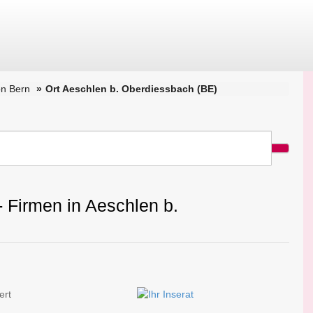
n Bern
Ort Aeschlen b. Oberdiessbach (BE)
- Firmen in Aeschlen b.