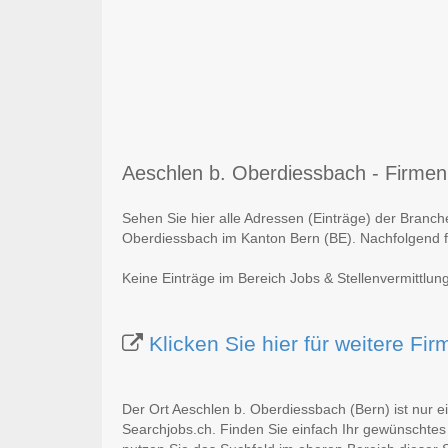
Aeschlen b. Oberdiessbach - Firmenli
Sehen Sie hier alle Adressen (Einträge) der Branch
Oberdiessbach im Kanton Bern (BE). Nachfolgend fi
Keine Einträge im Bereich Jobs & Stellenvermittlun
Klicken Sie hier für weitere F
Der Ort Aeschlen b. Oberdiessbach (Bern) ist nur e
Searchjobs.ch. Finden Sie einfach Ihr gewünschtes