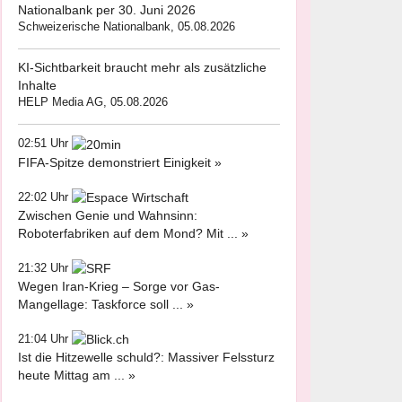
Nationalbank per 30. Juni 2026
Schweizerische Nationalbank, 05.08.2026
KI-Sichtbarkeit braucht mehr als zusätzliche
Inhalte
HELP Media AG, 05.08.2026
02:51 Uhr
FIFA-Spitze demonstriert Einigkeit »
22:02 Uhr
Zwischen Genie und Wahnsinn:
Roboterfabriken auf dem Mond? Mit ... »
21:32 Uhr
Wegen Iran-Krieg – Sorge vor Gas-
Mangellage: Taskforce soll ... »
21:04 Uhr
Ist die Hitzewelle schuld?: Massiver Felssturz
heute Mittag am ... »