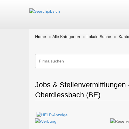
Home
Alle Kategorien
Lokale Suche
Kanto
Jobs & Stellenvermittlungen 
Oberdiessbach (BE)