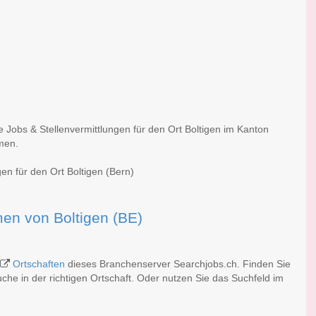
e Jobs & Stellenvermittlungen für den Ort Boltigen im Kanton
rmen.
en für den Ort Boltigen (Bern)
rmen von Boltigen (BE)
Ortschaften
dieses Branchenserver Searchjobs.ch. Finden Sie
he in der richtigen Ortschaft. Oder nutzen Sie das Suchfeld im