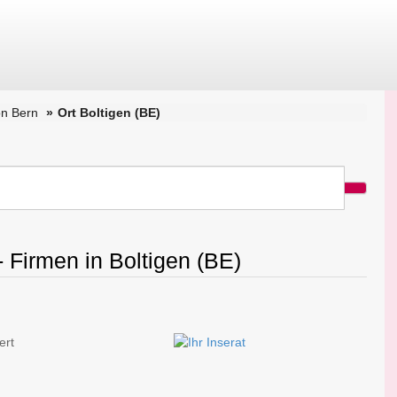
n Bern
Ort Boltigen (BE)
- Firmen in Boltigen (BE)