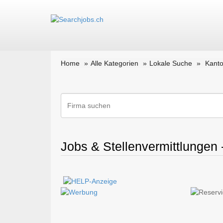
Home
Alle Kategorien
Lokale Suche
Kanto
Jobs & Stellenvermittlungen 