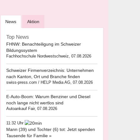
News
Aktion
Top News
FHNW: Benachteiligung im Schweizer
Bildungssystem
Fachhochschule Nordwestschweiz, 07.08.2026
Schweizer Firmenverzeichnis: Unternehmen
nach Kanton, Ort und Branche finden
swiss-press.com / HELP Media AG, 07.08.2026
E-Auto-Boom: Warum Benziner und Diesel
noch lange nicht wertlos sind
Autoankauf Fair, 07.08.2026
11:32 Uhr
Mann (39) und Tochter (6) tot: Jetzt spenden
Tausende für Familie »