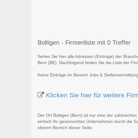
Boltigen - Firmenliste mit 0 Treffer
Sehen Sie hier alle Adressen (Einträge) der Branch
Bern (BE). Nachfolgend finden Sie die Liste der Fi
Keine Einträge im Bereich Jobs & Stellenvermittlung
Klicken Sie hier für weitere Fi
Der Ort Boltigen (Bern) ist nur eine der zahlreichen
einfach Ihr gewünschtes Unternehmen durch die Suc
oberen Bereich dieser Seite.