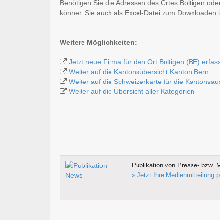
Benötigen Sie die Adressen des Ortes Boltigen ode
können Sie auch als Excel-Datei zum Downloaden
Weitere Möglichkeiten:
Jetzt neue Firma für den Ort Boltigen (BE) erfas
Weiter auf die Kantonsübersicht Kanton Bern
Weiter auf die Schweizerkarte für die Kantonsa
Weiter auf die Übersicht aller Kategorien
Publikation von Presse- bzw. M
» Jetzt Ihre Medienmitteilung p