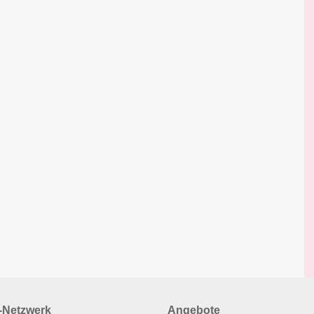
Netzwerk
Angebote