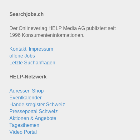
Searchjobs.ch
Der Onlineverlag HELP Media AG publiziert seit
1996 Konsumenten­informationen.
Kontakt, Impressum
offene Jobs
Letzte Suchanfragen
HELP-Netzwerk
Adressen Shop
Eventkalender
Handelsregister Schweiz
Presseportal Schweiz
Aktionen & Angebote
Tagesthemen
Video Portal