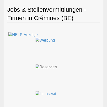
Jobs & Stellenvermittlungen -
Firmen in Crémines (BE)