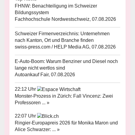
FHNW: Benachteiligung im Schweizer
Bildungssystem
Fachhochschule Nordwestschweiz, 07.08.2026
Schweizer Firmenverzeichnis: Unternehmen
nach Kanton, Ort und Branche finden
swiss-press.com / HELP Media AG, 07.08.2026
E-Auto-Boom: Warum Benziner und Diesel noch
lange nicht wertlos sind
Autoankauf Fair, 07.08.2026
22:12 Uhr
Monster-Prozess in Zürich: Fall Vincenz: Zwei
Professoren ... »
22:07 Uhr
Ringier-Europapreis 2026 für Monika Maron und
Alice Schwarzer: ... »