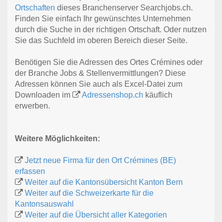
Ortschaften
dieses Branchenserver Searchjobs.ch.
Finden Sie einfach Ihr gewünschtes Unternehmen
durch die Suche in der richtigen Ortschaft. Oder nutzen
Sie das Suchfeld im oberen Bereich dieser Seite.
Benötigen Sie die Adressen des Ortes Crémines oder
der Branche Jobs & Stellenvermittlungen? Diese
Adressen können Sie auch als Excel-Datei zum
Downloaden im
Adressenshop.ch
käuflich
erwerben.
Weitere Möglichkeiten:
Jetzt neue Firma für den Ort Crémines (BE)
erfassen
Weiter auf die Kantonsübersicht Kanton Bern
Weiter auf die Schweizerkarte für die
Kantonsauswahl
Weiter auf die Übersicht aller Kategorien