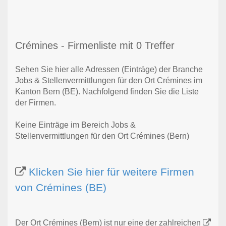
Crémines - Firmenliste mit 0 Treffer
Sehen Sie hier alle Adressen (Einträge) der Branche
Jobs & Stellenvermittlungen für den Ort Crémines im
Kanton Bern (BE). Nachfolgend finden Sie die Liste
der Firmen.
Keine Einträge im Bereich Jobs &
Stellenvermittlungen für den Ort Crémines (Bern)
Klicken Sie hier für weitere Firmen
von Crémines (BE)
Der Ort Crémines (Bern) ist nur eine der zahlreichen