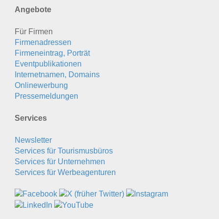
Angebote
Für Firmen
Firmenadressen
Firmeneintrag, Porträt
Eventpublikationen
Internetnamen, Domains
Onlinewerbung
Pressemeldungen
Services
Newsletter
Services für Tourismusbüros
Services für Unternehmen
Services für Werbeagenturen