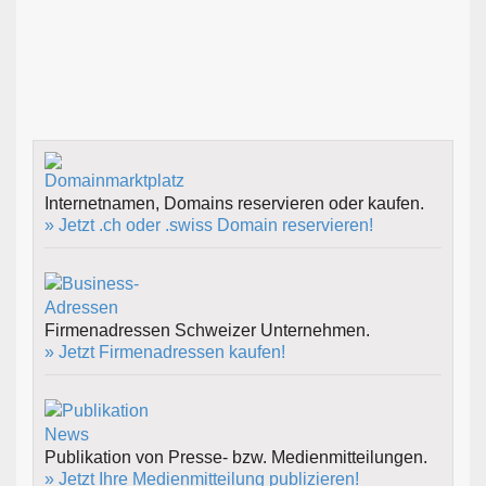
Internetnamen, Domains reservieren oder kaufen.
» Jetzt .ch oder .swiss Domain reservieren!
Firmenadressen Schweizer Unternehmen.
» Jetzt Firmenadressen kaufen!
Publikation von Presse- bzw. Medienmitteilungen.
» Jetzt Ihre Medienmitteilung publizieren!