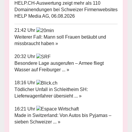
HELP.CH-Auswertung zeigt mehr als 110
Domainendungen bei Schweizer Firmenwebsites
HELP Media AG, 06.08.2026
21:42 Uhr
Weiterer Fall: Mann soll Frauen betäubt und
missbraucht haben »
20:32 Uhr
Besondere Lage ausgerufen – Armee fliegt
Wasser auf Freiburger ... »
18:16 Uhr
Tödlicher Unfall in Schleitheim SH:
Lieferwagenfahrer übersieht ... »
16:21 Uhr
Made in Switzerland: Von Autos bis Pyjamas –
sieben Schweizer ... »