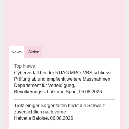
News
Aktion
Top News
Cybervorfall bei der RUAG MRO: VBS schliesst
Prüfung ab und empfiehlt weitere Massnahmen
Departement für Verteidigung,
Bevölkerungsschutz und Sport, 06.08.2026
Trotz einiger Sorgenfalten blickt die Schweiz
zuversichtlich nach vorne
Helvetia Baloise, 06.08.2026