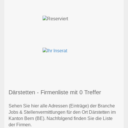
Därstetten - Firmenliste mit 0 Treffer
Sehen Sie hier alle Adressen (Einträge) der Branche
Jobs & Stellenvermittlungen für den Ort Därstetten im
Kanton Bern (BE). Nachfolgend finden Sie die Liste
der Firmen.