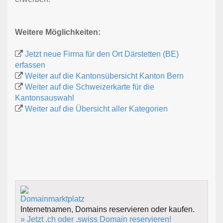
Weitere Möglichkeiten:
Jetzt neue Firma für den Ort Därstetten (BE)
erfassen
Weiter auf die Kantonsübersicht Kanton Bern
Weiter auf die Schweizerkarte für die
Kantonsauswahl
Weiter auf die Übersicht aller Kategorien
Internetnamen, Domains reservieren oder kaufen.
» Jetzt .ch oder .swiss Domain reservieren!