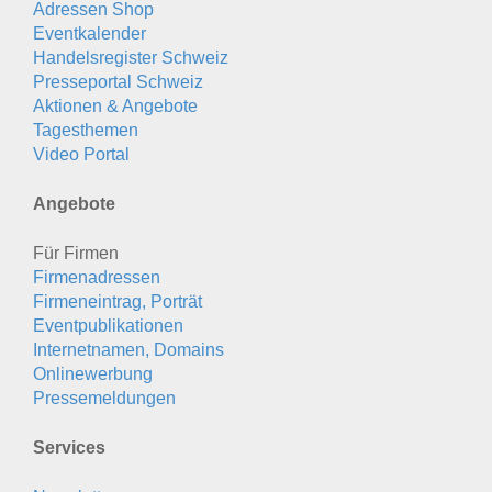
Adressen Shop
Eventkalender
Handelsregister Schweiz
Presseportal Schweiz
Aktionen & Angebote
Tagesthemen
Video Portal
Angebote
Für Firmen
Firmenadressen
Firmeneintrag, Porträt
Eventpublikationen
Internetnamen, Domains
Onlinewerbung
Pressemeldungen
Services