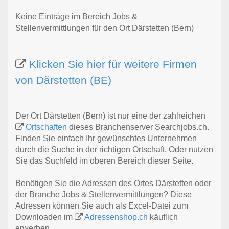
Keine Einträge im Bereich Jobs &
Stellenvermittlungen für den Ort Därstetten (Bern)
Klicken Sie hier für weitere Firmen
von Därstetten (BE)
Der Ort Därstetten (Bern) ist nur eine der zahlreichen
Ortschaften
dieses Branchenserver Searchjobs.ch.
Finden Sie einfach Ihr gewünschtes Unternehmen
durch die Suche in der richtigen Ortschaft. Oder nutzen
Sie das Suchfeld im oberen Bereich dieser Seite.
Benötigen Sie die Adressen des Ortes Därstetten oder
der Branche Jobs & Stellenvermittlungen? Diese
Adressen können Sie auch als Excel-Datei zum
Downloaden im
Adressenshop.ch
käuflich
erwerben.