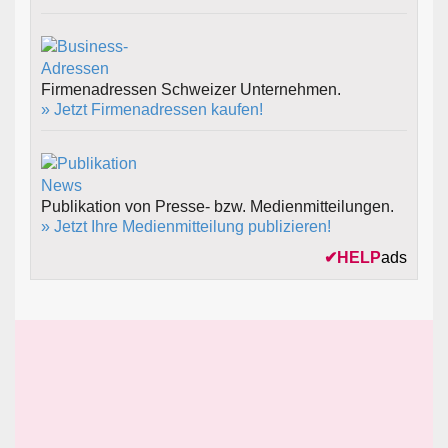
Firmenadressen Schweizer Unternehmen.
» Jetzt Firmenadressen kaufen!
Publikation von Presse- bzw. Medienmitteilungen.
» Jetzt Ihre Medienmitteilung publizieren!
✔
HELP
ads