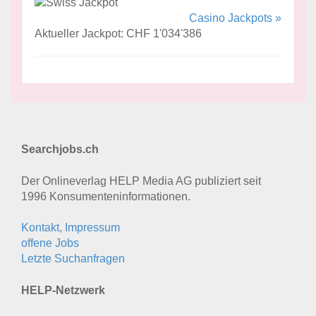
Casino Jackpots »
Aktueller Jackpot: CHF 1'034'386
Searchjobs.ch
Der Onlineverlag HELP Media AG publiziert seit
1996 Konsumenten­informationen.
Kontakt, Impressum
offene Jobs
Letzte Suchanfragen
HELP-Netzwerk