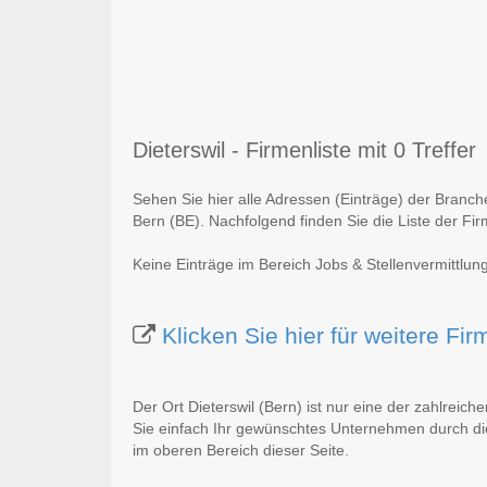
Dieterswil - Firmenliste mit 0 Treffer
Sehen Sie hier alle Adressen (Einträge) der Branch
Bern (BE). Nachfolgend finden Sie die Liste der Fi
Keine Einträge im Bereich Jobs & Stellenvermittlung
Klicken Sie hier für weitere Fi
Der Ort Dieterswil (Bern) ist nur eine der zahlreich
Sie einfach Ihr gewünschtes Unternehmen durch die
im oberen Bereich dieser Seite.