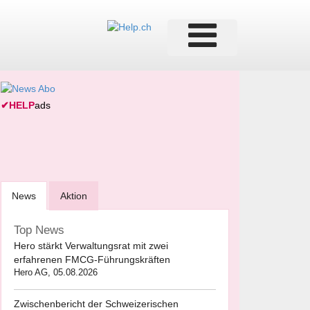
✔
HELP
ads
News
Aktion
Top News
Hero stärkt Verwaltungsrat mit zwei
erfahrenen FMCG-Führungskräften
Hero AG, 05.08.2026
Zwischenbericht der Schweizerischen