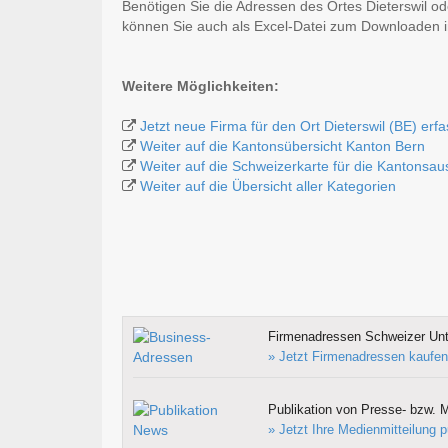
Benötigen Sie die Adressen des Ortes Dieterswil o
können Sie auch als Excel-Datei zum Downloaden
Weitere Möglichkeiten:
Jetzt neue Firma für den Ort Dieterswil (BE) erf
Weiter auf die Kantonsübersicht Kanton Bern
Weiter auf die Schweizerkarte für die Kantonsa
Weiter auf die Übersicht aller Kategorien
Firmenadressen Schweizer Un
» Jetzt Firmenadressen kaufen
Publikation von Presse- bzw. M
» Jetzt Ihre Medienmitteilung p