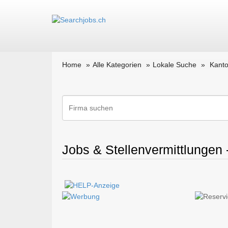
Home
Alle Kategorien
Lokale Suche
Kanto
Jobs & Stellenvermittlungen -