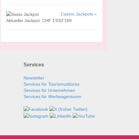
Casino Jackpots »
Aktueller Jackpot: CHF 1'032'189
Services
Newsletter
Services für Tourismusbüros
Services für Unternehmen
Services für Werbeagenturen