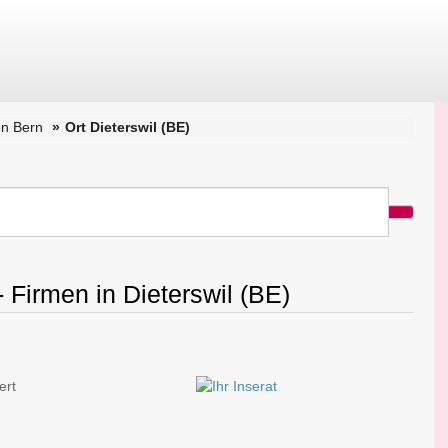
n Bern
Ort Dieterswil (BE)
 Firmen in Dieterswil (BE)