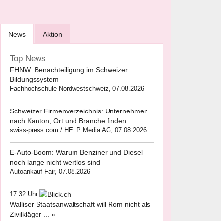
News
Aktion
Top News
FHNW: Benachteiligung im Schweizer
Bildungssystem
Fachhochschule Nordwestschweiz, 07.08.2026
Schweizer Firmenverzeichnis: Unternehmen
nach Kanton, Ort und Branche finden
swiss-press.com / HELP Media AG, 07.08.2026
E-Auto-Boom: Warum Benziner und Diesel
noch lange nicht wertlos sind
Autoankauf Fair, 07.08.2026
17:32 Uhr
Walliser Staatsanwaltschaft will Rom nicht als
Zivilkläger ... »