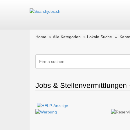
Home
Alle Kategorien
Lokale Suche
Kanto
Jobs & Stellenvermittlungen 