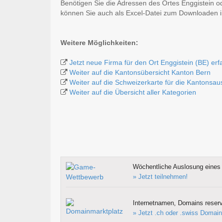
Benötigen Sie die Adressen des Ortes Enggistein o
können Sie auch als Excel-Datei zum Downloaden
Weitere Möglichkeiten:
Jetzt neue Firma für den Ort Enggistein (BE) er
Weiter auf die Kantonsübersicht Kanton Bern
Weiter auf die Schweizerkarte für die Kantonsa
Weiter auf die Übersicht aller Kategorien
Wöchentliche Auslosung eines 
» Jetzt teilnehmen!
Internetnamen, Domains reserv
» Jetzt .ch oder .swiss Domain