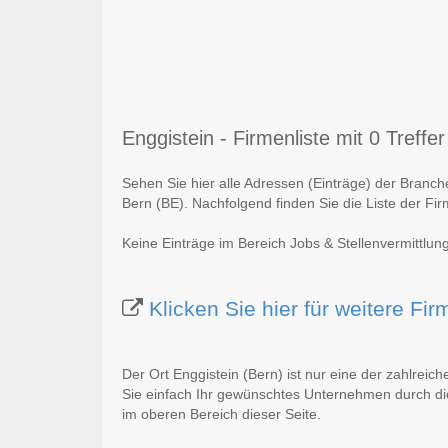
Enggistein - Firmenliste mit 0 Treffer
Sehen Sie hier alle Adressen (Einträge) der Branch
Bern (BE). Nachfolgend finden Sie die Liste der Fi
Keine Einträge im Bereich Jobs & Stellenvermittlun
Klicken Sie hier für weitere Fi
Der Ort Enggistein (Bern) ist nur eine der zahlreic
Sie einfach Ihr gewünschtes Unternehmen durch die
im oberen Bereich dieser Seite.