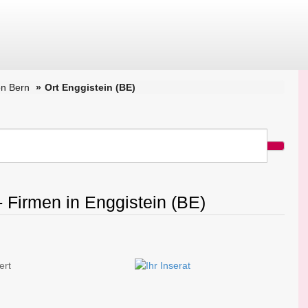
n Bern
Ort Enggistein (BE)
- Firmen in Enggistein (BE)