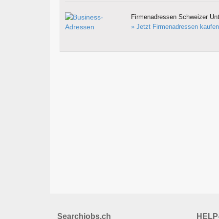
Firmenadressen Schweizer Un
» Jetzt Firmenadressen kaufen
Searchjobs.ch
HELP-