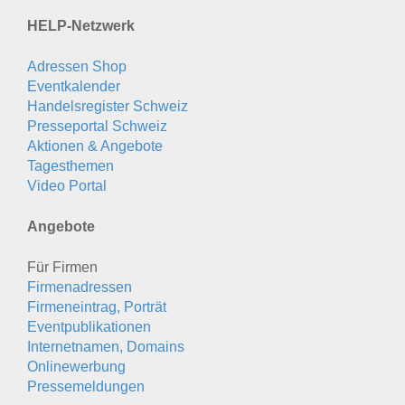
HELP-Netzwerk
Adressen Shop
Eventkalender
Handelsregister Schweiz
Presseportal Schweiz
Aktionen & Angebote
Tagesthemen
Video Portal
Angebote
Für Firmen
Firmenadressen
Firmeneintrag, Porträt
Eventpublikationen
Internetnamen, Domains
Onlinewerbung
Pressemeldungen