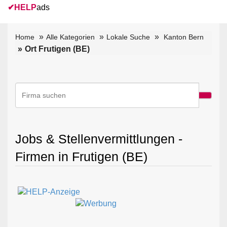
✔
HELP
ads
Home
Alle Kategorien
Lokale Suche
Kanton Bern
Ort Frutigen (BE)
Jobs & Stellenvermittlungen -
Firmen in Frutigen (BE)