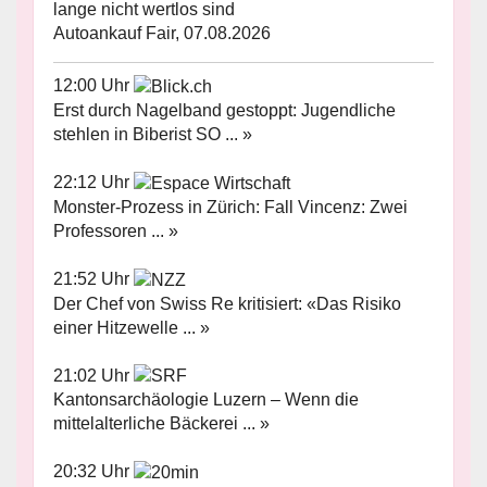
lange nicht wertlos sind
Autoankauf Fair, 07.08.2026
12:00 Uhr
Erst durch Nagelband gestoppt: Jugendliche
stehlen in Biberist SO ... »
22:12 Uhr
Monster-Prozess in Zürich: Fall Vincenz: Zwei
Professoren ... »
21:52 Uhr
Der Chef von Swiss Re kritisiert: «Das Risiko
einer Hitzewelle ... »
21:02 Uhr
Kantonsarchäologie Luzern – Wenn die
mittelalterliche Bäckerei ... »
20:32 Uhr