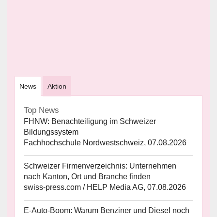
News
Aktion
Top News
FHNW: Benachteiligung im Schweizer
Bildungssystem
Fachhochschule Nordwestschweiz, 07.08.2026
Schweizer Firmenverzeichnis: Unternehmen
nach Kanton, Ort und Branche finden
swiss-press.com / HELP Media AG, 07.08.2026
E-Auto-Boom: Warum Benziner und Diesel noch