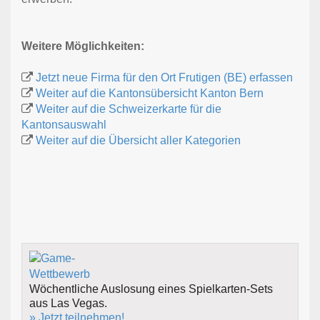
Weitere Möglichkeiten:
Jetzt neue Firma für den Ort Frutigen (BE) erfassen
Weiter auf die Kantonsübersicht Kanton Bern
Weiter auf die Schweizerkarte für die
Kantonsauswahl
Weiter auf die Übersicht aller Kategorien
Wöchentliche Auslosung eines Spielkarten-Sets
aus Las Vegas.
» Jetzt teilnehmen!