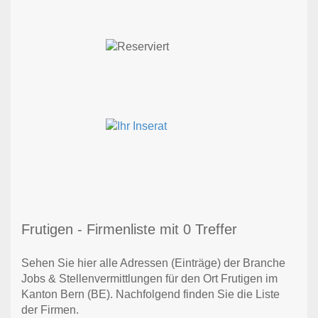
Frutigen - Firmenliste mit 0 Treffer
Sehen Sie hier alle Adressen (Einträge) der Branche
Jobs & Stellenvermittlungen für den Ort Frutigen im
Kanton Bern (BE). Nachfolgend finden Sie die Liste
der Firmen.