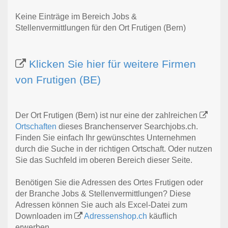
Keine Einträge im Bereich Jobs &
Stellenvermittlungen für den Ort Frutigen (Bern)
Klicken Sie hier für weitere Firmen
von Frutigen (BE)
Der Ort Frutigen (Bern) ist nur eine der zahlreichen
Ortschaften
dieses Branchenserver Searchjobs.ch.
Finden Sie einfach Ihr gewünschtes Unternehmen
durch die Suche in der richtigen Ortschaft. Oder nutzen
Sie das Suchfeld im oberen Bereich dieser Seite.
Benötigen Sie die Adressen des Ortes Frutigen oder
der Branche Jobs & Stellenvermittlungen? Diese
Adressen können Sie auch als Excel-Datei zum
Downloaden im
Adressenshop.ch
käuflich
erwerben.