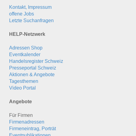
Kontakt, Impressum
offene Jobs
Letzte Suchanfragen
HELP-Netzwerk
Adressen Shop
Eventkalender
Handelsregister Schweiz
Presseportal Schweiz
Aktionen & Angebote
Tagesthemen
Video Portal
Angebote
Für Firmen
Firmenadressen
Firmeneintrag, Porträt
Eventpublikationen