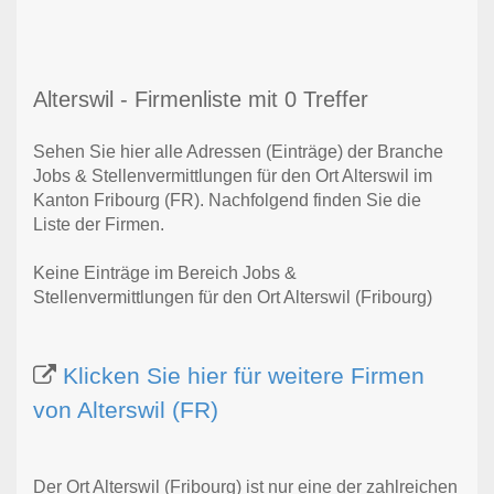
Alterswil - Firmenliste mit 0 Treffer
Sehen Sie hier alle Adressen (Einträge) der Branche
Jobs & Stellenvermittlungen für den Ort Alterswil im
Kanton Fribourg (FR). Nachfolgend finden Sie die
Liste der Firmen.
Keine Einträge im Bereich Jobs &
Stellenvermittlungen für den Ort Alterswil (Fribourg)
Klicken Sie hier für weitere Firmen
von Alterswil (FR)
Der Ort Alterswil (Fribourg) ist nur eine der zahlreichen