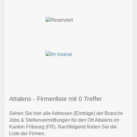
Attalens - Firmenliste mit 0 Treffer
Sehen Sie hier alle Adressen (Einträge) der Branche
Jobs & Stellenvermittlungen für den Ort Attalens im
Kanton Fribourg (FR). Nachfolgend finden Sie die
Liste der Firmen.