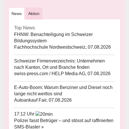
News
Aktion
Top News
FHNW: Benachteiligung im Schweizer
Bildungssystem
Fachhochschule Nordwestschweiz, 07.08.2026
Schweizer Firmenverzeichnis: Unternehmen
nach Kanton, Ort und Branche finden
swiss-press.com / HELP Media AG, 07.08.2026
E-Auto-Boom: Warum Benziner und Diesel noch
lange nicht wertlos sind
Autoankauf Fair, 07.08.2026
17:12 Uhr
Polizei fasst Betrüger – und stösst auf raffinierten
SMS-Blaster »