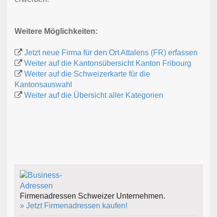
Weitere Möglichkeiten:
Jetzt neue Firma für den Ort Attalens (FR) erfassen
Weiter auf die Kantonsübersicht Kanton Fribourg
Weiter auf die Schweizerkarte für die
Kantonsauswahl
Weiter auf die Übersicht aller Kategorien
Firmenadressen Schweizer Unternehmen.
» Jetzt Firmenadressen kaufen!