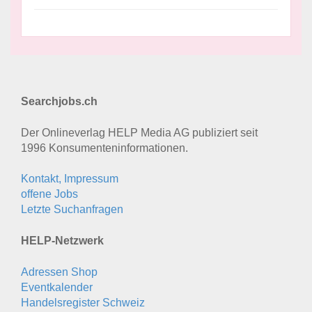
Searchjobs.ch
Der Onlineverlag HELP Media AG publiziert seit
1996 Konsumenten­informationen.
Kontakt, Impressum
offene Jobs
Letzte Suchanfragen
HELP-Netzwerk
Adressen Shop
Eventkalender
Handelsregister Schweiz