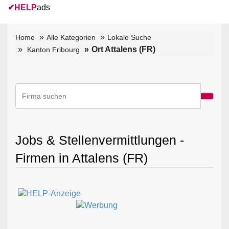
✔
HELP
ads
Home
Alle Kategorien
Lokale Suche
Ort Attalens (FR)
Kanton Fribourg
Jobs & Stellenvermittlungen -
Firmen in Attalens (FR)