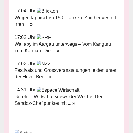
17:04 Uhr
Wegen läppischen 150 Franken: Zürcher verliert
irren ... »
17:02 Uhr
Wallaby im Aargau unterwegs – Vom Känguru
zum Kaiman: Die ... »
17:02 Uhr
Festivals und Grossveranstaltungen leiden unter
der Hitze: Bei ... »
14:31 Uhr
Bürohr – Wirtschaftsnews der Woche: Der
Sandoz-Chef punktet mit ... »