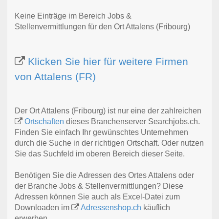
Keine Einträge im Bereich Jobs &
Stellenvermittlungen für den Ort Attalens (Fribourg)
Klicken Sie hier für weitere Firmen
von Attalens (FR)
Der Ort Attalens (Fribourg) ist nur eine der zahlreichen
Ortschaften
dieses Branchenserver Searchjobs.ch.
Finden Sie einfach Ihr gewünschtes Unternehmen
durch die Suche in der richtigen Ortschaft. Oder nutzen
Sie das Suchfeld im oberen Bereich dieser Seite.
Benötigen Sie die Adressen des Ortes Attalens oder
der Branche Jobs & Stellenvermittlungen? Diese
Adressen können Sie auch als Excel-Datei zum
Downloaden im
Adressenshop.ch
käuflich
erwerben.