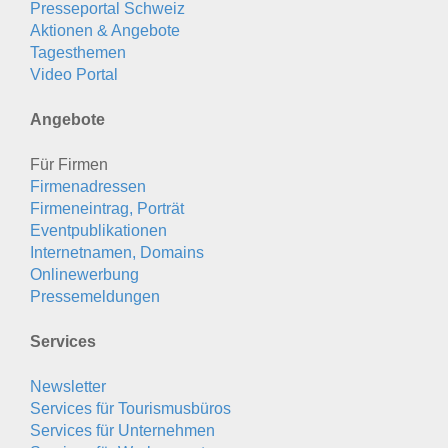
Presseportal Schweiz
Aktionen & Angebote
Tagesthemen
Video Portal
Angebote
Für Firmen
Firmenadressen
Firmeneintrag, Porträt
Eventpublikationen
Internetnamen, Domains
Onlinewerbung
Pressemeldungen
Services
Newsletter
Services für Tourismusbüros
Services für Unternehmen