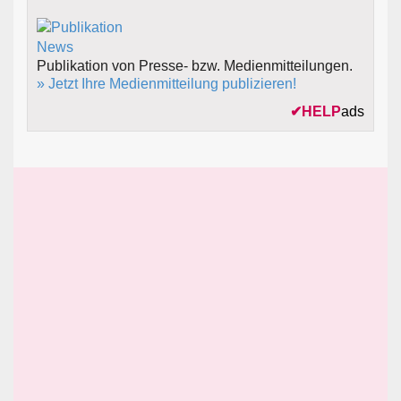
Publikation von Presse- bzw. Medienmitteilungen.
» Jetzt Ihre Medienmitteilung publizieren!
✔
HELP
ads