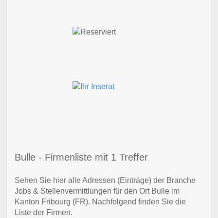
Bulle - Firmenliste mit 1 Treffer
Sehen Sie hier alle Adressen (Einträge) der Branche
Jobs & Stellenvermittlungen für den Ort Bulle im
Kanton Fribourg (FR). Nachfolgend finden Sie die
Liste der Firmen.