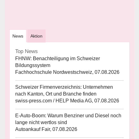
News
Aktion
Top News
FHNW: Benachteiligung im Schweizer
Bildungssystem
Fachhochschule Nordwestschweiz, 07.08.2026
Schweizer Firmenverzeichnis: Unternehmen
nach Kanton, Ort und Branche finden
swiss-press.com / HELP Media AG, 07.08.2026
E-Auto-Boom: Warum Benziner und Diesel noch
lange nicht wertlos sind
Autoankauf Fair, 07.08.2026