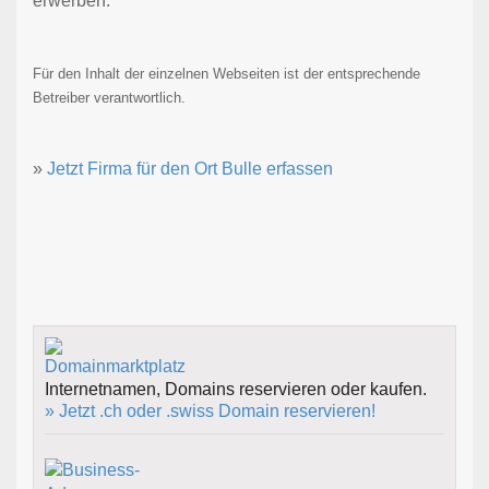
erwerben.
Für den Inhalt der einzelnen Webseiten ist der entsprechende
Betreiber verantwortlich.
»
Jetzt Firma für den Ort Bulle erfassen
Internetnamen, Domains reservieren oder kaufen.
» Jetzt .ch oder .swiss Domain reservieren!