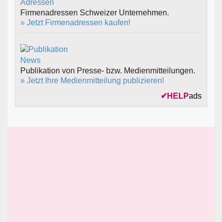
Firmenadressen Schweizer Unternehmen.
» Jetzt Firmenadressen kaufen!
Publikation von Presse- bzw. Medienmitteilungen.
» Jetzt Ihre Medienmitteilung publizieren!
✔
HELP
ads