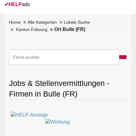
✔
HELP
ads
Home
Alle Kategorien
Lokale Suche
Ort Bulle (FR)
Kanton Fribourg
Jobs & Stellenvermittlungen -
Firmen in Bulle (FR)