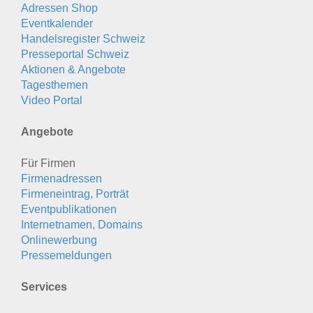
Adressen Shop
Eventkalender
Handelsregister Schweiz
Presseportal Schweiz
Aktionen & Angebote
Tagesthemen
Video Portal
Angebote
Für Firmen
Firmenadressen
Firmeneintrag, Porträt
Eventpublikationen
Internetnamen, Domains
Onlinewerbung
Pressemeldungen
Services