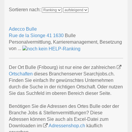
Sortieren nach:
Adecco Bulle
Rue de la Sionge 41
1630
Bulle
Personalvermittlung, Karrieremanagement, Besetzung
von ...
Der Ort Bulle (Fribourg) ist nur eine der zahlreichen
Ortschaften
dieses Branchenserver Searchjobs.ch.
Finden Sie einfach Ihr gewünschtes Unternehmen
durch die Suche in der richtigen Ortschaft. Oder nutzen
Sie das Suchfeld im oberen Bereich dieser Seite.
Benötigen Sie die Adressen des Ortes Bulle oder der
Branche Jobs & Stellenvermittlungen? Diese
Adressen können Sie auch als Excel-Datei zum
Downloaden im
Adressenshop.ch
käuflich