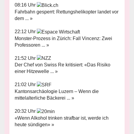
08:16 Uhr
Fahrbahn gesperrt: Rettungshelikopter landet vor
dem ... »
22:12 Uhr
Monster-Prozess in Zürich: Fall Vincenz: Zwei
Professoren ... »
21:52 Uhr
Der Chef von Swiss Re kritisiert: «Das Risiko
einer Hitzewelle ... »
21:02 Uhr
Kantonsarchäologie Luzern – Wenn die
mittelalterliche Bäckerei ... »
20:32 Uhr
«Wenn Alkohol trinken strafbar ist, werde ich
heute sündigen» »