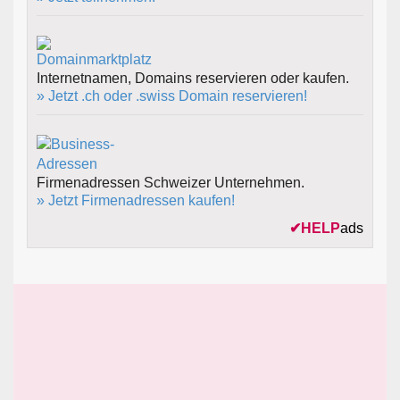
Internetnamen, Domains reservieren oder kaufen.
» Jetzt .ch oder .swiss Domain reservieren!
Firmenadressen Schweizer Unternehmen.
» Jetzt Firmenadressen kaufen!
✔
HELP
ads