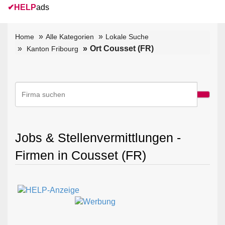
✔
HELP
ads
Home
Alle Kategorien
Lokale Suche
Ort Cousset (FR)
Kanton Fribourg
Jobs & Stellenvermittlungen -
Firmen in Cousset (FR)