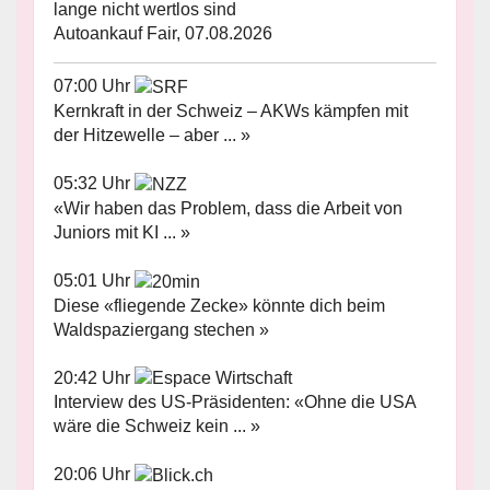
lange nicht wertlos sind
Autoankauf Fair, 07.08.2026
07:00 Uhr
Kernkraft in der Schweiz – AKWs kämpfen mit
der Hitzewelle – aber ... »
05:32 Uhr
«Wir haben das Problem, dass die Arbeit von
Juniors mit KI ... »
05:01 Uhr
Diese «fliegende Zecke» könnte dich beim
Waldspaziergang stechen »
20:42 Uhr
Interview des US-Präsidenten: «Ohne die USA
wäre die Schweiz kein ... »
20:06 Uhr