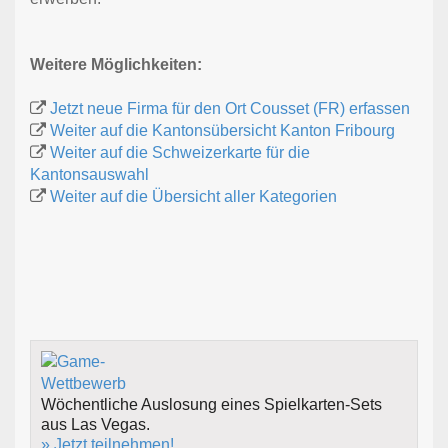
Weitere Möglichkeiten:
Jetzt neue Firma für den Ort Cousset (FR) erfassen
Weiter auf die Kantonsübersicht Kanton Fribourg
Weiter auf die Schweizerkarte für die
Kantonsauswahl
Weiter auf die Übersicht aller Kategorien
Wöchentliche Auslosung eines Spielkarten-Sets
aus Las Vegas.
» Jetzt teilnehmen!