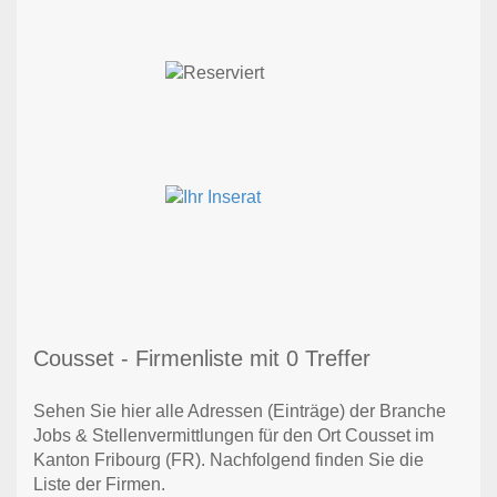
Cousset - Firmenliste mit 0 Treffer
Sehen Sie hier alle Adressen (Einträge) der Branche
Jobs & Stellenvermittlungen für den Ort Cousset im
Kanton Fribourg (FR). Nachfolgend finden Sie die
Liste der Firmen.