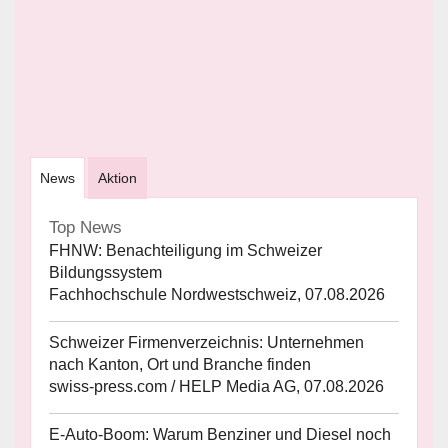
News
Aktion
Top News
FHNW: Benachteiligung im Schweizer
Bildungssystem
Fachhochschule Nordwestschweiz, 07.08.2026
Schweizer Firmenverzeichnis: Unternehmen
nach Kanton, Ort und Branche finden
swiss-press.com / HELP Media AG, 07.08.2026
E-Auto-Boom: Warum Benziner und Diesel noch