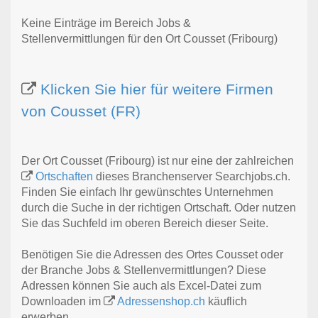
Keine Einträge im Bereich Jobs &
Stellenvermittlungen für den Ort Cousset (Fribourg)
Klicken Sie hier für weitere Firmen
von Cousset (FR)
Der Ort Cousset (Fribourg) ist nur eine der zahlreichen
Ortschaften
dieses Branchenserver Searchjobs.ch.
Finden Sie einfach Ihr gewünschtes Unternehmen
durch die Suche in der richtigen Ortschaft. Oder nutzen
Sie das Suchfeld im oberen Bereich dieser Seite.
Benötigen Sie die Adressen des Ortes Cousset oder
der Branche Jobs & Stellenvermittlungen? Diese
Adressen können Sie auch als Excel-Datei zum
Downloaden im
Adressenshop.ch
käuflich
erwerben.