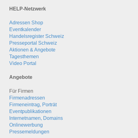
HELP-Netzwerk
Adressen Shop
Eventkalender
Handelsregister Schweiz
Presseportal Schweiz
Aktionen & Angebote
Tagesthemen
Video Portal
Angebote
Für Firmen
Firmenadressen
Firmeneintrag, Porträt
Eventpublikationen
Internetnamen, Domains
Onlinewerbung
Pressemeldungen