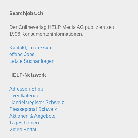
Searchjobs.ch
Der Onlineverlag HELP Media AG publiziert seit
1996 Konsumenten­informationen.
Kontakt, Impressum
offene Jobs
Letzte Suchanfragen
HELP-Netzwerk
Adressen Shop
Eventkalender
Handelsregister Schweiz
Presseportal Schweiz
Aktionen & Angebote
Tagesthemen
Video Portal