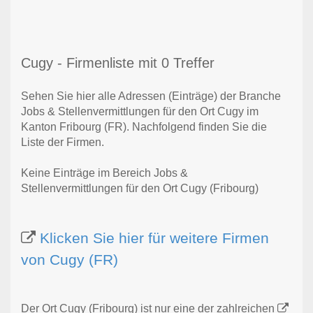
Cugy - Firmenliste mit 0 Treffer
Sehen Sie hier alle Adressen (Einträge) der Branche
Jobs & Stellenvermittlungen für den Ort Cugy im
Kanton Fribourg (FR). Nachfolgend finden Sie die
Liste der Firmen.
Keine Einträge im Bereich Jobs &
Stellenvermittlungen für den Ort Cugy (Fribourg)
Klicken Sie hier für weitere Firmen
von Cugy (FR)
Der Ort Cugy (Fribourg) ist nur eine der zahlreichen