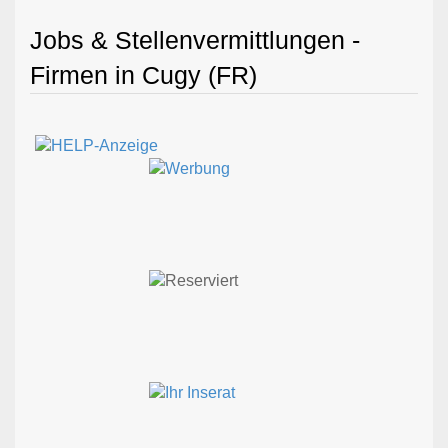
Jobs & Stellenvermittlungen -
Firmen in Cugy (FR)