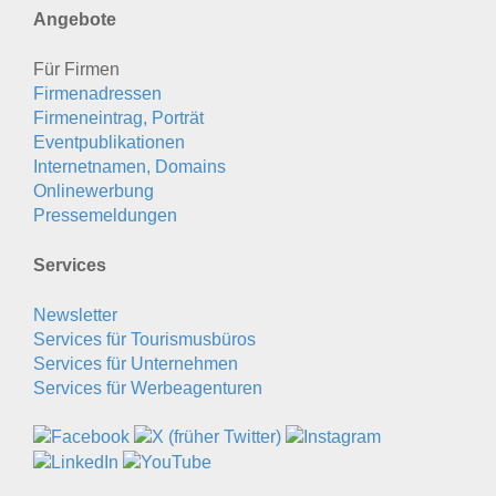
Angebote
Für Firmen
Firmenadressen
Firmeneintrag, Porträt
Eventpublikationen
Internetnamen, Domains
Onlinewerbung
Pressemeldungen
Services
Newsletter
Services für Tourismusbüros
Services für Unternehmen
Services für Werbeagenturen