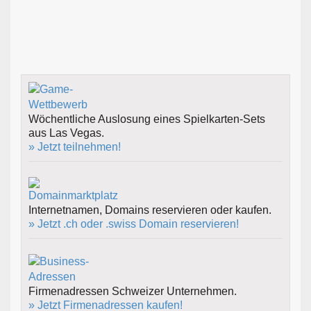
Wöchentliche Auslosung eines Spielkarten-Sets
aus Las Vegas.
» Jetzt teilnehmen!
Internetnamen, Domains reservieren oder kaufen.
» Jetzt .ch oder .swiss Domain reservieren!
Firmenadressen Schweizer Unternehmen.
» Jetzt Firmenadressen kaufen!