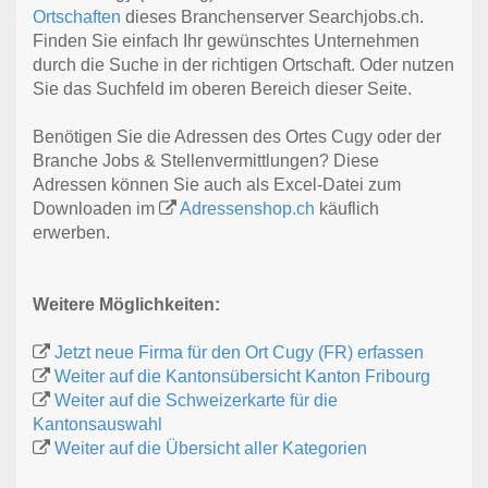
Ortschaften
dieses Branchenserver Searchjobs.ch.
Finden Sie einfach Ihr gewünschtes Unternehmen
durch die Suche in der richtigen Ortschaft. Oder nutzen
Sie das Suchfeld im oberen Bereich dieser Seite.
Benötigen Sie die Adressen des Ortes Cugy oder der
Branche Jobs & Stellenvermittlungen? Diese
Adressen können Sie auch als Excel-Datei zum
Downloaden im
Adressenshop.ch
käuflich
erwerben.
Weitere Möglichkeiten:
Jetzt neue Firma für den Ort Cugy (FR) erfassen
Weiter auf die Kantonsübersicht Kanton Fribourg
Weiter auf die Schweizerkarte für die
Kantonsauswahl
Weiter auf die Übersicht aller Kategorien