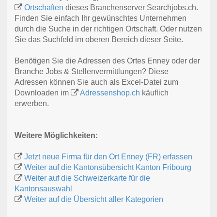
Ortschaften
dieses Branchenserver Searchjobs.ch.
Finden Sie einfach Ihr gewünschtes Unternehmen
durch die Suche in der richtigen Ortschaft. Oder nutzen
Sie das Suchfeld im oberen Bereich dieser Seite.
Benötigen Sie die Adressen des Ortes Enney oder der
Branche Jobs & Stellenvermittlungen? Diese
Adressen können Sie auch als Excel-Datei zum
Downloaden im
Adressenshop.ch
käuflich
erwerben.
Weitere Möglichkeiten:
Jetzt neue Firma für den Ort Enney (FR) erfassen
Weiter auf die Kantonsübersicht Kanton Fribourg
Weiter auf die Schweizerkarte für die
Kantonsauswahl
Weiter auf die Übersicht aller Kategorien