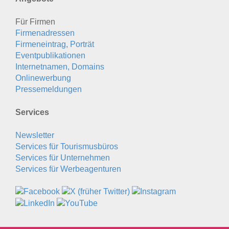
Für Firmen
Firmenadressen
Firmeneintrag, Porträt
Eventpublikationen
Internetnamen, Domains
Onlinewerbung
Pressemeldungen
Services
Newsletter
Services für Tourismusbüros
Services für Unternehmen
Services für Werbeagenturen