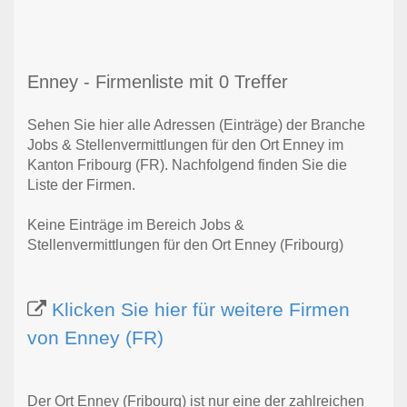
Enney - Firmenliste mit 0 Treffer
Sehen Sie hier alle Adressen (Einträge) der Branche
Jobs & Stellenvermittlungen für den Ort Enney im
Kanton Fribourg (FR). Nachfolgend finden Sie die
Liste der Firmen.
Keine Einträge im Bereich Jobs &
Stellenvermittlungen für den Ort Enney (Fribourg)
Klicken Sie hier für weitere Firmen
von Enney (FR)
Der Ort Enney (Fribourg) ist nur eine der zahlreichen