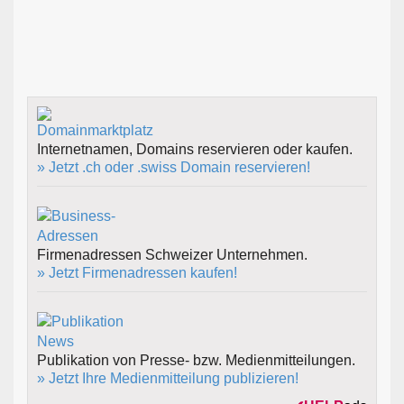
Internetnamen, Domains reservieren oder kaufen.
» Jetzt .ch oder .swiss Domain reservieren!
Firmenadressen Schweizer Unternehmen.
» Jetzt Firmenadressen kaufen!
Publikation von Presse- bzw. Medienmitteilungen.
» Jetzt Ihre Medienmitteilung publizieren!