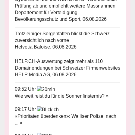
Prüfung ab und empfiehlt weitere Massnahmen
Departement für Verteidigung,
Bevölkerungsschutz und Sport, 06.08.2026
Trotz einiger Sorgenfalten blickt die Schweiz
zuversichtlich nach vorne
Helvetia Baloise, 06.08.2026
HELP.CH-Auswertung zeigt mehr als 110
Domainendungen bei Schweizer Firmenwebsites
HELP Media AG, 06.08.2026
09:52 Uhr
Wie weit reist du für die Sonnenfinsternis? »
09:17 Uhr
«Prioritäten überdenken»: Walliser Polizei nach
... »