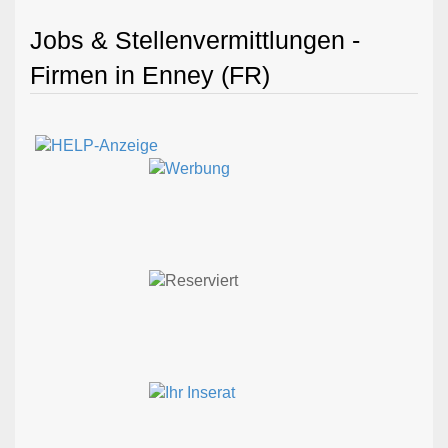
Jobs & Stellenvermittlungen -
Firmen in Enney (FR)