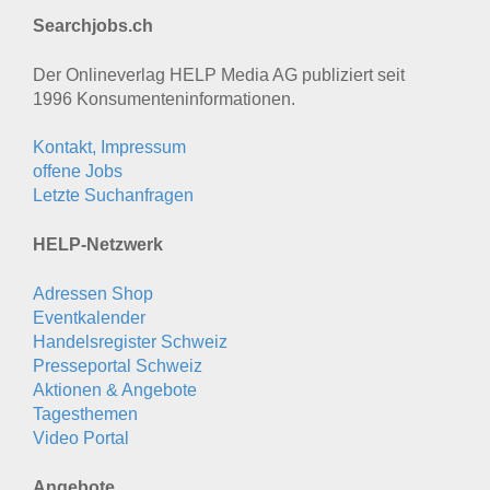
Searchjobs.ch
Der Onlineverlag HELP Media AG publiziert seit
1996 Konsumenten­informationen.
Kontakt, Impressum
offene Jobs
Letzte Suchanfragen
HELP-Netzwerk
Adressen Shop
Eventkalender
Handelsregister Schweiz
Presseportal Schweiz
Aktionen & Angebote
Tagesthemen
Video Portal
Angebote