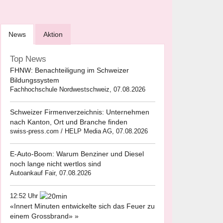
News
Aktion
Top News
FHNW: Benachteiligung im Schweizer
Bildungssystem
Fachhochschule Nordwestschweiz, 07.08.2026
Schweizer Firmenverzeichnis: Unternehmen
nach Kanton, Ort und Branche finden
swiss-press.com / HELP Media AG, 07.08.2026
E-Auto-Boom: Warum Benziner und Diesel
noch lange nicht wertlos sind
Autoankauf Fair, 07.08.2026
12:52 Uhr
«Innert Minuten entwickelte sich das Feuer zu
einem Grossbrand» »