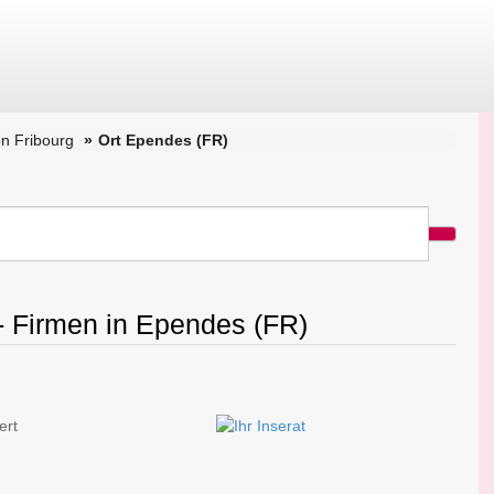
n Fribourg
Ort Ependes (FR)
- Firmen in Ependes (FR)