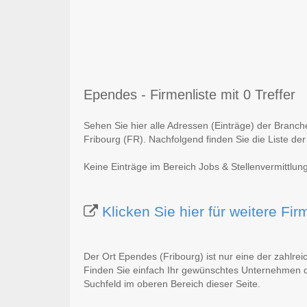
Ependes - Firmenliste mit 0 Treffer
Sehen Sie hier alle Adressen (Einträge) der Branc
Fribourg (FR). Nachfolgend finden Sie die Liste der
Keine Einträge im Bereich Jobs & Stellenvermittlun
Klicken Sie hier für weitere F
Der Ort Ependes (Fribourg) ist nur eine der zahlre
Finden Sie einfach Ihr gewünschtes Unternehmen du
Suchfeld im oberen Bereich dieser Seite.