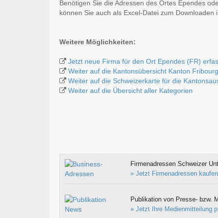
Benötigen Sie die Adressen des Ortes Ependes ode
können Sie auch als Excel-Datei zum Downloaden
Weitere Möglichkeiten:
Jetzt neue Firma für den Ort Ependes (FR) erfa
Weiter auf die Kantonsübersicht Kanton Fribour
Weiter auf die Schweizerkarte für die Kantonsa
Weiter auf die Übersicht aller Kategorien
Firmenadressen Schweizer Un
» Jetzt Firmenadressen kaufen
Publikation von Presse- bzw. M
» Jetzt Ihre Medienmitteilung p