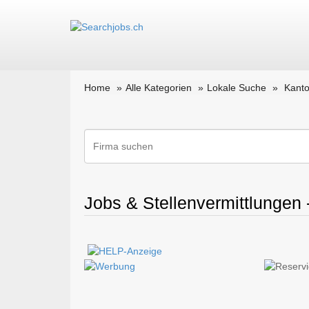
Home
Alle Kategorien
Lokale Suche
Kanto
Jobs & Stellenvermittlungen 